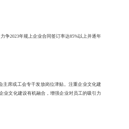
2023年规上企业合同签订率达85%以上并逐年
会主席或工会专干发放岗位津贴。注重企业文化建
与企业文化建设有机融合，增强企业对员工的吸引力