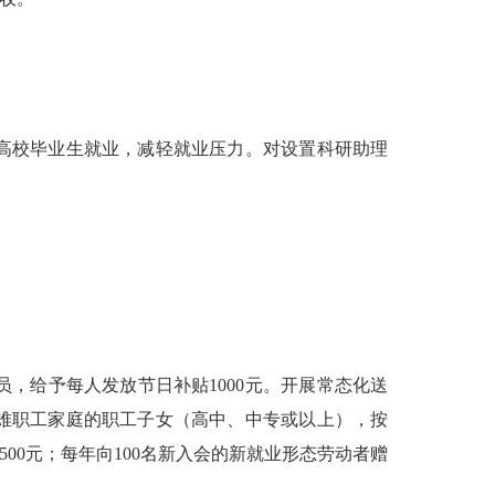
高校毕业生就业，减轻就业压力。对设置科研助理
给予每人发放节日补贴1000元。开展常态化送
困难职工家庭的职工子女（高中、中专或以上），按
500元；每年向100名新入会的新就业形态劳动者赠