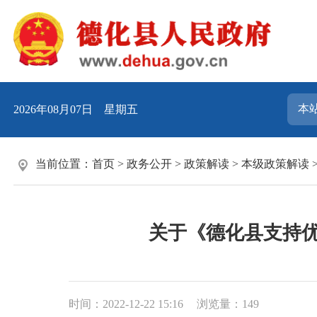
2026年08月07日 星期五
当前位置：
首页
>
政务公开
>
政策解读
>
本级政策解读
关于《德化县支持优
时间：2022-12-22 15:16
浏览量：
149