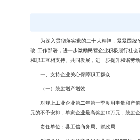
为深入贯彻落实党的二十大精神，紧紧围绕省委“
破”工作部署，进一步激励民营企业积极履行社会
和职工互相支持、共同发展，进一步提升和谐劳
一、支持企业关心保障职工群众
（一）鼓励增产增效
对规上工业企业第二年第一季度用电量和产值比上
元的不予安排，单家企业最高奖励10万元，鼓励
责任单位：县工信商务局、财政局