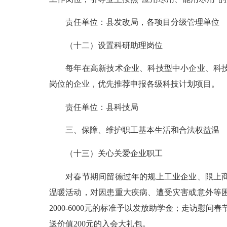
责任单位：县发改局，各项目分级管理单位
（十二）设置科研助理岗位
每年在高新技术企业、科技型中小企业、科技小
岗位的企业，优先推荐申报各级科技计划项目。
责任单位：县科技局
三、保障、维护职工基本生活和合法权益温
（十三）关心关爱企业职工
对春节期间留德过年的规上工业企业、限上商贸
温暖活动，对因患重大疾病、遭受灾害或意外等困
2000-6000元的标准予以发放助学金；走访慰
送价值200元的入会大礼包。