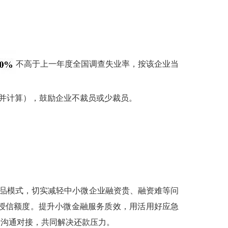
不高于上一年度全国调查失业率，按该企业当
合并计算），鼓励企业不裁员或少裁员。
产品模式，切实减轻中小微企业融资贵、融资难等问
授信额度。提升小微金融服务质效，用活用好应急
行沟通对接，共同解决还款压力。