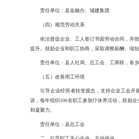
责任单位：县金融办、城建集团
（四）规范劳动关系
依法督促企业、工人签订书面劳动合同，并按照合
提升。鼓励企业和职工协商，采取调整薪酬、缩
责任单位：县人社局、总工会、工商联，各乡
（五）改善用工环境
引导企业经营者转变观念，支持企业工会开展工
设，每年组织100名职工参加疗休养活动，鼓励
和凝聚力。
责任单位：县总工会
二、引导职工关心企业、主动就业