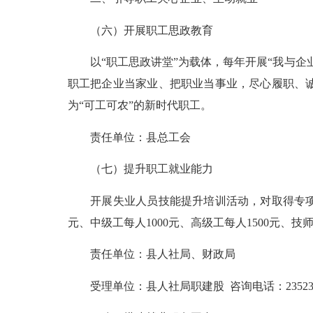
（六）开展职工思政教育
以“职工思政讲堂”为载体，每年开展“我与企业共
职工把企业当家业、把职业当事业，尽心履职、
为“可工可农”的新时代职工。
责任单位：县总工会
（七）提升职工就业能力
开展失业人员技能提升培训活动，对取得专项职
元、中级工每人1000元、高级工每人1500元、
责任单位：县人社局、财政局
受理单位：县人社局职建股 咨询电话：235238