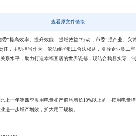
查看原文件链接
提高效率、提升效能、提增效益”行动，市委“强产业、兴城市”
责任，主动担当作为，依法维护职工合法权益，引导企业职工牢
动关系水平，助力打造幸福宜居的世界瓷都，现结合我县实际，
一年第四季度用电量和产值均增长10%以上的，按用电量增量部
企业进一步增产增效，扩大用工规模。