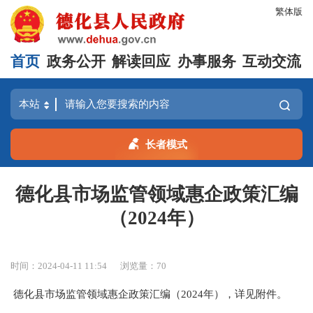
繁体版
首页
政务公开
解读回应
办事服务
互动交流
长者模式
德化县市场监管领域惠企政策汇编
（2024年）
时间：2024-04-11 11:54
浏览量：
70
德化县市场监管领域惠企政策汇编（2024年），详见附件。