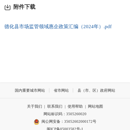
附件下载
德化县市场监管领域惠企政策汇编（2024年）.pdf
国内重要城市网站
省市网站
县（市、区）政府网站
关于我们
|
联系我们
|
使用帮助
|
网站地图
网站标识码：3505260020
闽公网安备：35052602000172号
闽ICP备05003582号-1