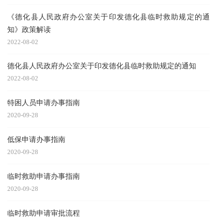
《德化县人民政府办公室关于印发德化县临时救助规定的通
知》政策解读
2022-08-02
德化县人民政府办公室关于印发德化县临时救助规定的通知
2022-08-02
特困人员申请办事指南
2020-09-28
低保申请办事指南
2020-09-28
临时救助申请办事指南
2020-09-28
临时救助申请审批流程