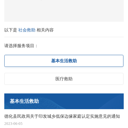
以下是
社会救助
相关内容
请选择服务项目：
基本生活救助
医疗救助
基本生活救助
德化县民政局关于印发城乡低保边缘家庭认定实施意见的通知
2023-06-05