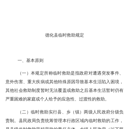
德化县临时救助规定
一、基本原则
（一）本规定所称临时救助是指政府对遭遇突发事件、
意外伤害、重大疾病或其他特殊原因导致基本生活陷入困境，
其他社会救助制度暂时无法覆盖或救助之后基本生活暂时仍有
严重困难的家庭或个人给予的应急性、过渡性的救助。
（二）临时救助实行县、乡（镇）两级人民政府分级负
责制。县民政局负责统筹管理本行政区域内临时救助的工作，