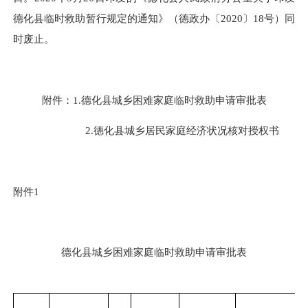
德化县临时救助暂行规定的通知》（德政办〔
2020
〕
18
号）同
时废止。
附件：
1.
德化县城乡困难家庭临时救助申请审批表
2.
德化县城乡居民家庭经济状况核对授权书
附件
1
德化县城乡困难家庭临时救助申请审批表