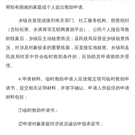
帮助有困难的家庭或个人提出救助申请。
乡镇在发现或接到有关部门、社工服务机构、慈善组织
（含轻松筹、水滴筹等互联网募捐平台）、公民个人报告等救
助线索后，乡镇应主动核查情况；县民政局应督促乡镇核查情
况，对涉及对象较多的重要线索，应直接实地核查。乡镇和县
民政局对其中符合临时救助条件的，应协助其申请救助并受
理。
4.
申请材料。临时救助申请人应按规定填写临时救助申
请书，提交相关证明材料，并签字确认。申请人所提供的申请
材料包括：
①临时救助申请书；
②申请对象家庭经济状况诚信申报承诺书；