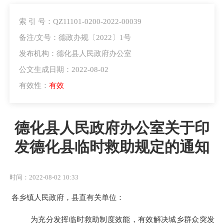
索 引 号：QZ11101-0200-2022-00039
备注/文号：德政办规〔2022〕1号
发布机构：德化县人民政府办公室
公文生成日期：2022-08-02
有效性：
有效
德化县人民政府办公室关于印
发德化县临时救助规定的通知
时间：2022-08-02 10:33
各乡镇人民政府，县直有关单位：
为充分发挥临时救助制度效能，有效解决城乡群众突发