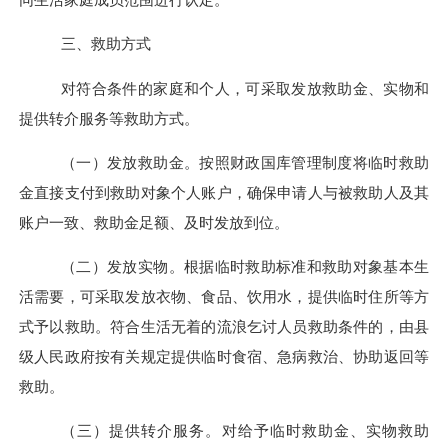
三、救助
方式
对符合条件的家庭和个人，可采取发放救助金、实物和
提供转介服务等救助方式。
（一）发放救助金。
按照财政国库管理制度将临时救助
金直接支付到救助对象个人账户，确保申请人与被救助人及其
账户一致、救助金足额、及时发放到位。
（二）发放实物。
根据临时救助标准和救助对象基本生
活需要，可采取发放衣物、食品、饮用水，提供临时住所等方
式予以救助。符合生活无着的流浪乞讨人员救助条件的，由县
级人民政府按有关规定提供临时食宿、急病救治、协助返回等
救助。
（三）提供转介服务。
对给予临时救助金、实物救助