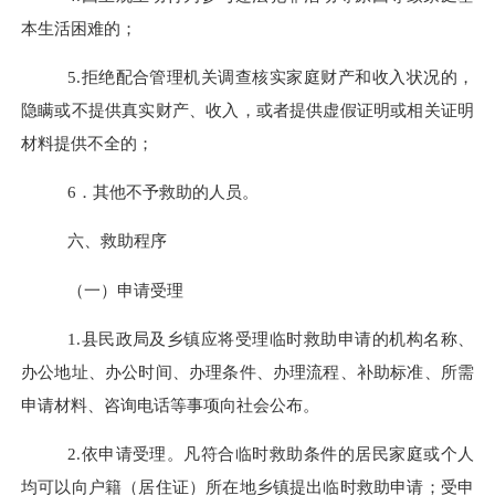
本生活困难的；
5.
拒绝配合管理机关调查核实家庭财产和收入状况的，
隐瞒或不提供真实财产、收入，或者提供虚假证明或相关证明
材料提供不全的；
6
．其他不予救助的人员。
六、救助程序
（一）申请受理
1.
县民政局及乡镇应将受理临时救助申请的机构名称、
办公地址、办公时间、办理条件、办理流程、补助标准、所需
申请材料、咨询电话等事项向社会公布。
2.
依申请受理。凡符合临时救助条件的居民家庭或个人
均可以向户籍（居住证）所在地乡镇提出临时救助申请；受申