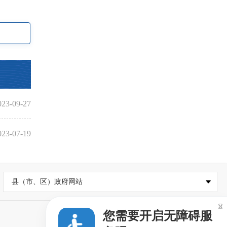
023-09-27
023-07-19
县（市、区）政府网站

您需要开启无障碍服