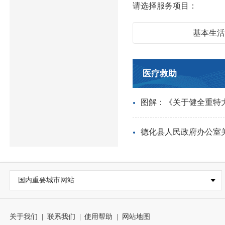
请选择服务项目：
基本生
医疗救助
图解：《关于健全重特
德化县人民政府办公室
国内重要城市网站
关于我们
|
联系我们
|
使用帮助
|
网站地图