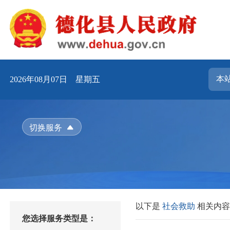
2026年08月07日 星期五
切换服务
以下是
社会救助
相关内
您选择服务类型是：