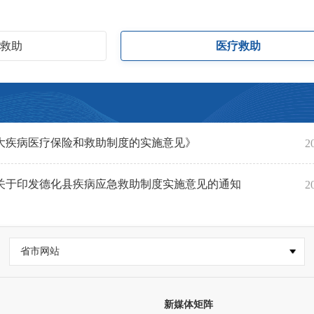
活救助
医疗救助
大疾病医疗保险和救助制度的实施意见》
2
关于印发德化县疾病应急救助制度实施意见的通知
2
省市网站
新媒体矩阵