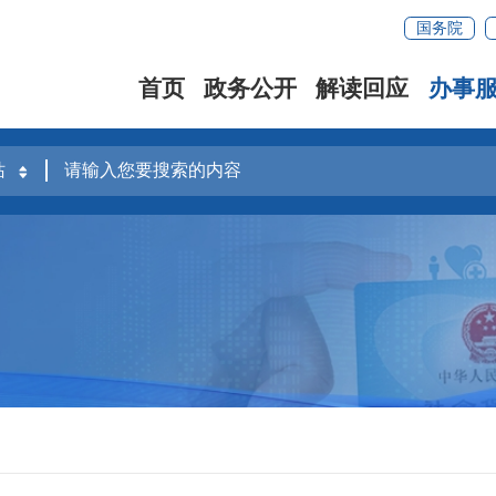
国务院
首页
政务公开
解读回应
办事
容