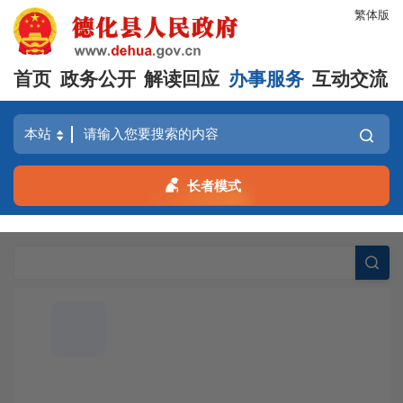
繁体版
首页
政务公开
解读回应
办事服务
互动交流
长者模式