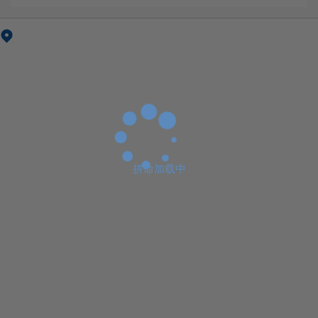
拼命加载中