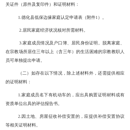
关证件（原件及复印件）和证明材料：
1
.
德化县低保边缘家庭认定申请表（附件
1
）
。
2.
居民家庭经济状况核对所需材料
。
3.
家庭成员情况及户口簿、居民身份证明
。
脱离家庭
、
在宗教场所居住三年以上
（
含三年
）
的生活困难的宗教教职人
员可单独提出申请
。
（二）
如存在以下情况，除上述材料外，还需提供相应
的证明材料：
1.
家庭成员名下有机动车的，应出具购置证明材料或有
资质单位出具的评估报告书。
2.
因土地、房屋征收补偿安置的，应提供补偿安置协议
等相关证明材料。