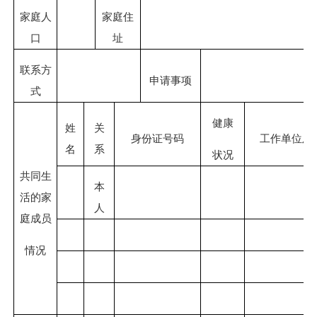
家庭人
家庭住
口
址
联系方
申请事项
式
健康
姓
关
身份证号码
工作单位及
名
系
状况
共同生
本
活的家
人
庭成员
情况