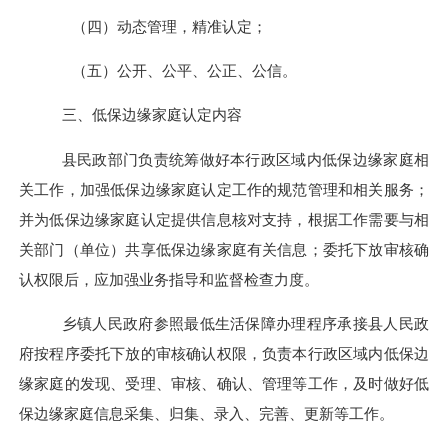
（四）
动态管理
，
精准认定
；
（五）
公开
、
公平
、
公正
、
公信
。
三、低保边缘家庭认定内容
县民政部门负责统筹做好本行政区域内低保边缘家庭相
关工作，加强低保边缘家庭认定工作的规范管理和相关服务；
并为低保边缘家庭认定提供信息核对支持，根据工作需要与相
关部门（单位）共享低保边缘家庭有关信息；委托下放审核确
认权限后，应加强业务指导和监督检查力度。
乡镇人民政府参照最低生活保障办理程序承接县人民政
府按程序委托下放的审核确认权限，负责本行政区域内低保边
缘家庭的发现、受理、审核、确认、管理等工作，及时做好低
保边缘家庭信息采集、归集、录入、完善、更新等工作。