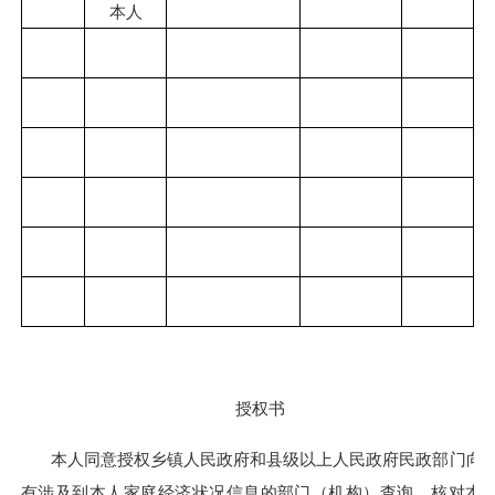
本人
授权书
本人同意授权乡镇人民政府和县级以上人民政府民政部门向
有
涉及到
本人家庭经济状况信息的部门（机构）查询、核对本