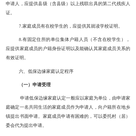
申请人，应提供县级（含县级）以上残联出具的第二代残疾人
证。
7.
家庭成员有在校学生的，应提供其就读学校证明。
8.
有固定住所的单位集体户籍人员（不含在校学生），
应提供家庭成员的户籍身份证明以及能确认其家庭成员关系的
有效证明。
六、低保边缘家庭认定程序
（一）申请受理
申请低保边缘家庭认定一般应以家庭为单位
，
由申请家
庭确定一名共同生活的家庭成员作为申请人
，
向户籍所在地
乡
镇
提出书面申请
。
家庭成员申请有困难的，可以委托村（居）
委会代为提出申请。