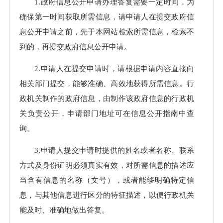
申请
1.政府信息公开申请办理答复需要一定时间，为
理数
确保第一时间获取所需信息，请申请人在提交政府信
息公开申请之前，先于本网站检索所需信息，检索不
到的，再提交政府信息公开申请。
2.申请人在提交申请时，请根据申请内容直接向
相关部门提交，能够准确、高效地获得所需信息。行
政机关制作的政府信息，由制作该政府信息的行政机
关负责公开，申请部门地址可在信息公开指南中查
询。
3.申请人提交申请时提供的姓名或者名称、联系
方式及身份证明必须真实有效，对所需信息的描述应
当含有信息的名称（文号），或者能够明确特定信
息，与其他信息进行区分的特征描述，以便行政机关
能及时、准确地做出答复。