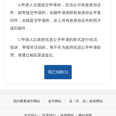
4.申请人当面提交申请的，应当出示有效身份证
件；邮寄提交申请的，应随申请表附有效身份证件复
印件；在线提交申请的，应上传有效身份证件的照片
或扫描件。
5.申请人以政府信息公开申请的形式进行信访、
投诉、举报等活动的，将不作为政府信息公开申请处
理，请通过相应渠道提出。
我已知晓(
1
)
国内重要城市网站
省市网站
县（市、区）政府网站
关于我们
|
联系我们
|
使用帮助
|
网站地图