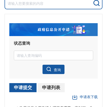
状态查询
查询
申请提交
申请列表
申请表下载