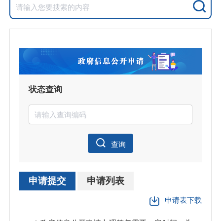
状态查询
查询
申请提交
申请列表
申请表下载