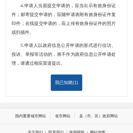
4.申请人当面提交申请的，应当出示有效身份证
件；邮寄提交申请的，应随申请表附有效身份证件复
印件；在线提交申请的，应上传有效身份证件的照片
或扫描件。
5.申请人以政府信息公开申请的形式进行信访、
投诉、举报等活动的，将不作为政府信息公开申请处
理，请通过相应渠道提出。
我已知晓(
1
)
国内重要城市网站
省市网站
县（市、区）政府网站
关于我们
|
联系我们
|
使用帮助
|
网站地图