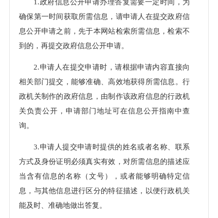
申请
1.政府信息公开申请办理答复需要一定时间，为
理数
确保第一时间获取所需信息，请申请人在提交政府信
息公开申请之前，先于本网站检索所需信息，检索不
到的，再提交政府信息公开申请。
2.申请人在提交申请时，请根据申请内容直接向
相关部门提交，能够准确、高效地获得所需信息。行
政机关制作的政府信息，由制作该政府信息的行政机
关负责公开，申请部门地址可在信息公开指南中查
询。
3.申请人提交申请时提供的姓名或者名称、联系
方式及身份证明必须真实有效，对所需信息的描述应
当含有信息的名称（文号），或者能够明确特定信
息，与其他信息进行区分的特征描述，以便行政机关
能及时、准确地做出答复。