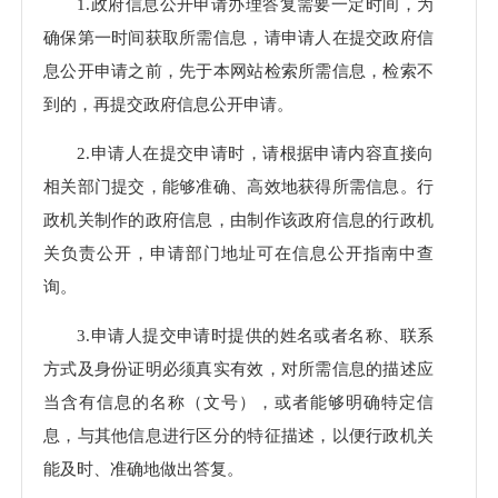
申请
1.政府信息公开申请办理答复需要一定时间，为
理数
确保第一时间获取所需信息，请申请人在提交政府信
息公开申请之前，先于本网站检索所需信息，检索不
到的，再提交政府信息公开申请。
2.申请人在提交申请时，请根据申请内容直接向
相关部门提交，能够准确、高效地获得所需信息。行
政机关制作的政府信息，由制作该政府信息的行政机
关负责公开，申请部门地址可在信息公开指南中查
询。
3.申请人提交申请时提供的姓名或者名称、联系
方式及身份证明必须真实有效，对所需信息的描述应
当含有信息的名称（文号），或者能够明确特定信
息，与其他信息进行区分的特征描述，以便行政机关
能及时、准确地做出答复。