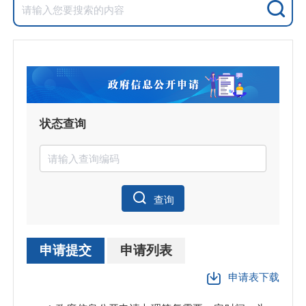
状态查询
查询
申请提交
申请列表
申请表下载