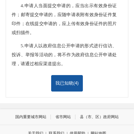
4.申请人当面提交申请的，应当出示有效身份证
件；邮寄提交申请的，应随申请表附有效身份证件复
印件；在线提交申请的，应上传有效身份证件的照片
或扫描件。
5.申请人以政府信息公开申请的形式进行信访、
投诉、举报等活动的，将不作为政府信息公开申请处
理，请通过相应渠道提出。
我已知晓(
4
)
国内重要城市网站
省市网站
县（市、区）政府网站
关于我们
|
联系我们
|
使用帮助
|
网站地图