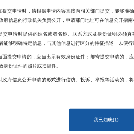
人在提交申请时，请根据申请内容直接向相关部门提交，能够准
政府信息的行政机关负责公开，申请部门地址可在信息公开指南
人提交申请时提供的姓名或者名称、联系方式及身份证明必须
者能够明确特定信息，与其他信息进行区分的特征描述，以便行
人当面提交申请的，应当出示有效身份证件；邮寄提交申请的，
效身份证件的照片或扫描件。
人以政府信息公开申请的形式进行信访、投诉、举报等活动的，
我已知晓(
1
)