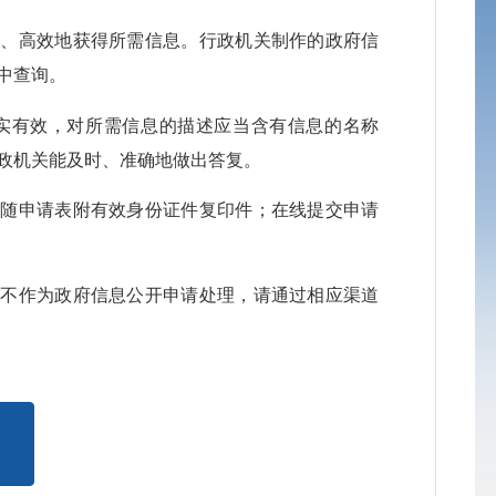
确、高效地获得所需信息。行政机关制作的政府信
中查询。
真实有效，对所需信息的描述应当含有信息的名称
政机关能及时、准确地做出答复。
应随申请表附有效身份证件复印件；在线提交申请
将不作为政府信息公开申请处理，请通过相应渠道