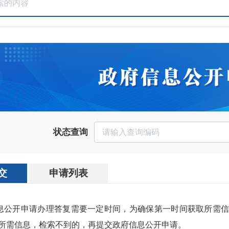
状态查询
交
申请列表
信息公开申请办理答复需要一定时间，为确保第一时间获取所需
所需信息，检索不到的，再提交政府信息公开申请。