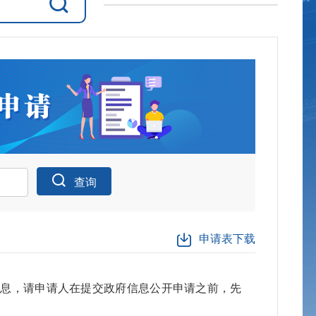
查询
申请表下载
信息，请申请人在提交政府信息公开申请之前，先