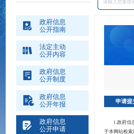
政府信息
公开指南
法定主动
公开内容
政府信息
公开制度
政府信息
申请提
公开年报
政府信息
1.政府
公开申请
于本网站检索