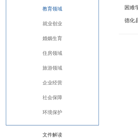
困难
教育领域
德化
就业创业
婚姻生育
住房领域
旅游领域
企业经营
社会保障
环境保护
文件解读