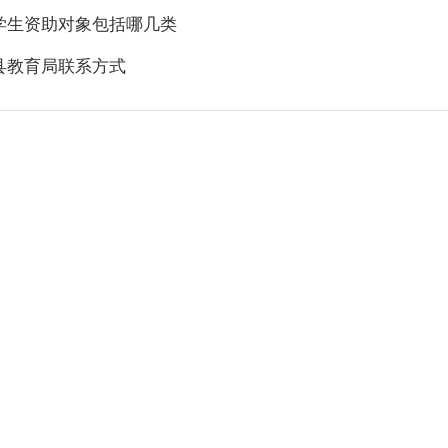
学生资助对象包括哪几类
县教育局联系方式