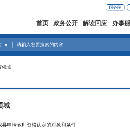
国务院
首页
政务公开
解读回应
办事
育领域
领域
我县申请教师资格认定的对象和条件