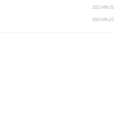
2023-09-25
2023-09-25