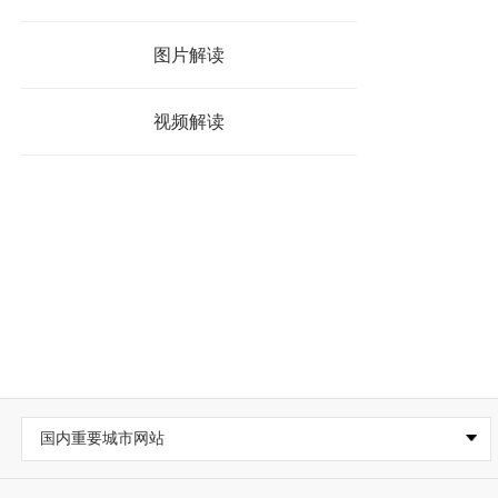
图片解读
视频解读
国内重要城市网站