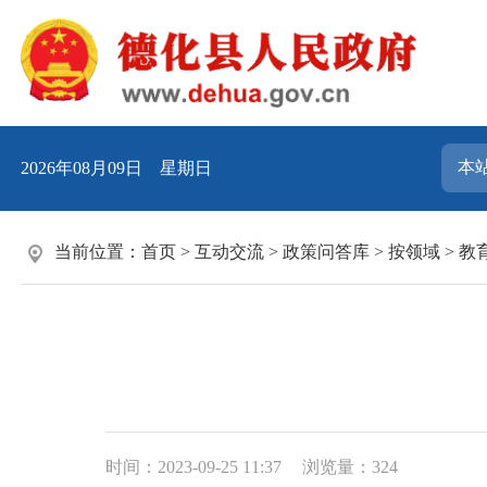
2026年08月09日 星期日
当前位置：
首页
>
互动交流
>
政策问答库
>
按领域
>
教
时间：2023-09-25 11:37
浏览量：
324