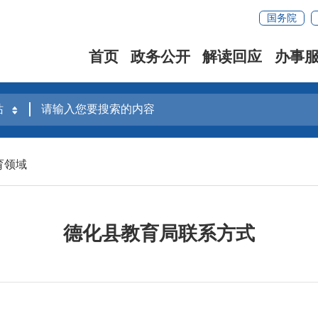
国务院
首页
政务公开
解读回应
办事
育领域
德化县教育局联系方式