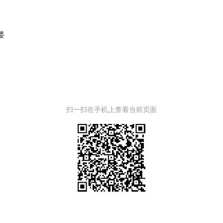
楼
扫一扫在手机上查看当前页面