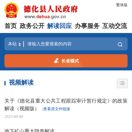
繁体版
首页
政务公开
解读回应
办事服务
互动交流
长者模式
视频解读
关于《德化县重大公共工程跟踪审计暂行规定》的政策
解读（视频版）
|查看原文件链接
2025-09-08
地下矿山重大隐患解读