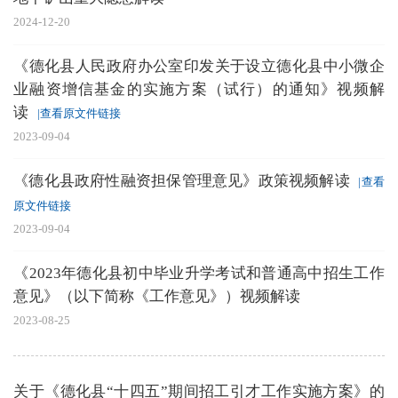
2024-12-20
《德化县人民政府办公室印发关于设立德化县中小微企
业融资增信基金的实施方案（试行）的通知》视频解
读
|查看原文件链接
2023-09-04
《德化县政府性融资担保管理意见》政策视频解读
|查看
原文件链接
2023-09-04
《2023年德化县初中毕业升学考试和普通高中招生工作
意见》（以下简称《工作意见》）视频解读
2023-08-25
关于《德化县“十四五”期间招工引才工作实施方案》的