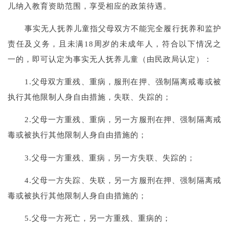
儿纳入教育资助范围，享受相应的政策待遇。
事实无人抚养儿童指父母双方不能完全履行抚养和监护
责任及义务，且未满18周岁的未成年人，符合以下情况之
一的，即可认定为事实无人抚养儿童（由民政局认定）：
1.父母双方重残、重病，服刑在押、强制隔离戒毒或被
执行其他限制人身自由措施，失联、失踪的；
2.父母一方重残、重病，另一方服刑在押、强制隔离戒
毒或被执行其他限制人身自由措施的；
3.父母一方重残、重病，另一方失联、失踪的；
4.父母一方失踪、失联，另一方服刑在押、强制隔离戒
毒或被执行其他限制人身自由措施的；
5.父母一方死亡，另一方重残、重病的；