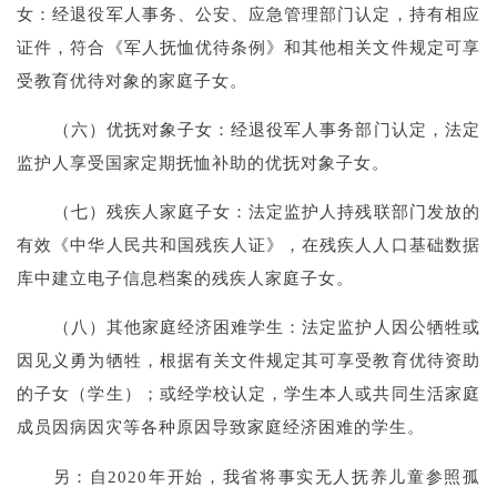
女：经退役军人事务、公安、应急管理部门认定，持有相应
证件，符合《军人抚恤优待条例》和其他相关文件规定可享
受教育优待对象的家庭子女。
（六）优抚对象子女：经退役军人事务部门认定，法定
监护人享受国家定期抚恤补助的优抚对象子女。
（七）残疾人家庭子女：法定监护人持残联部门发放的
有效《中华人民共和国残疾人证》，在残疾人人口基础数据
库中建立电子信息档案的残疾人家庭子女。
（八）其他家庭经济困难学生：法定监护人因公牺牲或
因见义勇为牺牲，根据有关文件规定其可享受教育优待资助
的子女（学生）；或经学校认定，学生本人或共同生活家庭
成员因病因灾等各种原因导致家庭经济困难的学生。
另：自2020年开始，我省将事实无人抚养儿童参照孤