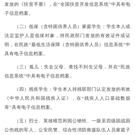
发放的《扶贫手册》，在“全国扶贫开发信息系统”中具有电
子信息档案。
（二）低保（含特困供养人员）家庭学生：学生本人或
法定监护人是低保对象，持民政部门发放的有效证件或证
明，在民政“最低生活保障（含特困供养人员）信息系统”中
具有电子信息档案。
（三）孤儿：失去父母、查找不到生父母，并在“民政
信息系统”中具有电子信息档案。
（四）残疾学生：学生本人持残联部门认定发放的有效
《中华人民共和国残疾人证》，在“残疾人人口基础数据
库”具有电子信息档案。
（五）烈士、英雄模范和因公牺牲、一级至四级因战因
公伤残的军人、公安民警、综合性消防救援队伍人员家庭子