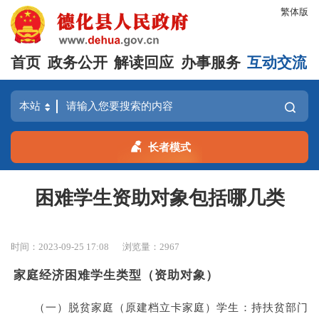
繁体版
首页
政务公开
解读回应
办事服务
互动交流
长者模式
困难学生资助对象包括哪几类
时间：2023-09-25 17:08
浏览量：
2967
家庭经济困难学生类型（资助对象）
（一）脱贫家庭（原建档立卡家庭）学生：持扶贫部门