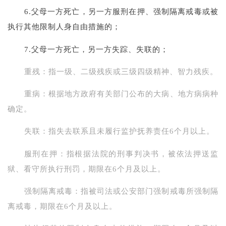
6.父母一方死亡，另一方服刑在押、强制隔离戒毒或被
执行其他限制人身自由措施的；
7.父母一方死亡，另一方失踪、失联的；
重残：指一级、二级残疾或三级四级精神、智力残疾。
重病：根据地方政府有关部门公布的大病、地方病病种
确定。
失联：指失去联系且未履行监护抚养责任6个月以上。
服刑在押：指根据法院的刑事判决书，被依法押送监
狱、看守所执行刑罚，期限在6个月及以上。
强制隔离戒毒：指被司法或公安部门强制戒毒所强制隔
离戒毒，期限在6个月及以上。