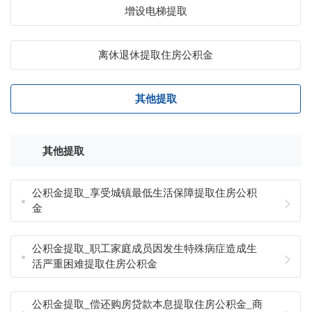
增设电梯提取
离休退休提取住房公积金
其他提取
其他提取
公积金提取_享受城镇最低生活保障提取住房公积
金
公积金提取_职工家庭成员因发生特殊病症造成生
活严重困难提取住房公积金
公积金提取_偿还购房贷款本息提取住房公积金_商