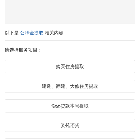
以下是
公积金提取
相关内容
请选择服务项目：
购买住房提取
建造、翻建、大修住房提取
偿还贷款本息提取
委托还贷