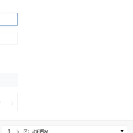
更
县（市、区）政府网站