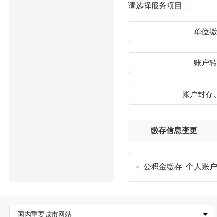
请选择服务项目：
单位
账户
账户封存
缴存信息变更
公积金缴存_个人账
国内重要城市网站