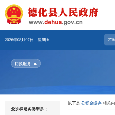
2026年08月07日 星期五
切换服务
以下是
公积金缴存
相关
您选择服务类型是：