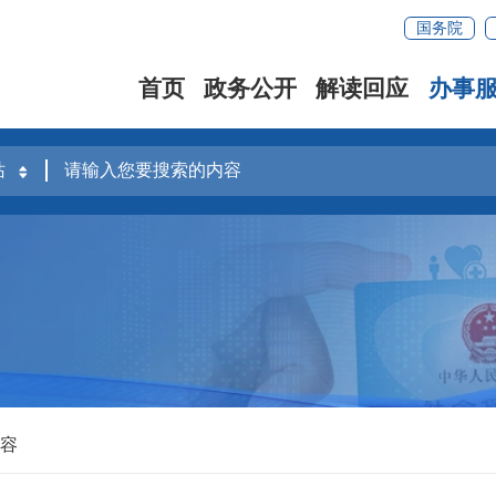
国务院
首页
政务公开
解读回应
办事
内容