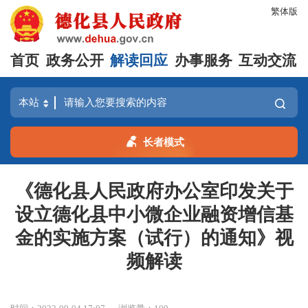
繁体版
首页
政务公开
解读回应
办事服务
互动交流
长者模式
《德化县人民政府办公室印发关于
设立德化县中小微企业融资增信基
金的实施方案（试行）的通知》视
频解读