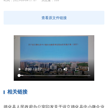
时间：2023-09-04 17:07
浏览量：
109
查看原文件链接
相关链接
德化县人民政府办公室印发关于设立德化县中小微企业