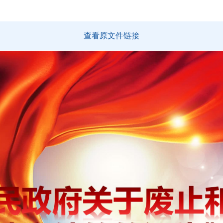
查看原文件链接