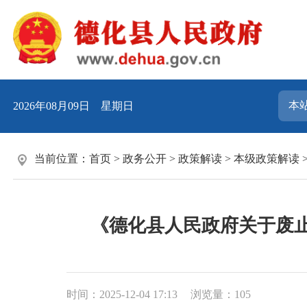
2026年08月09日 星期日
当前位置：
首页
>
政务公开
>
政策解读
>
本级政策解读
《德化县人民政府关于废
时间：2025-12-04 17:13
浏览量：
105