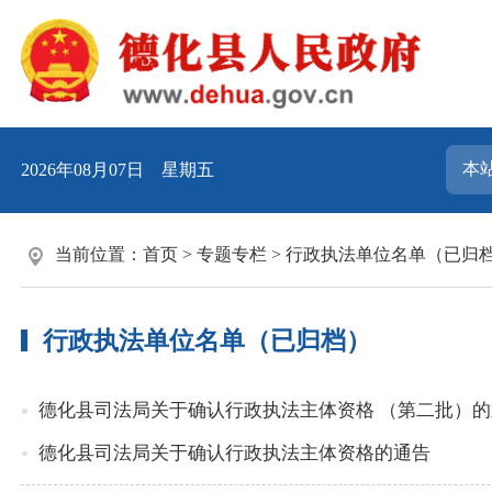
2026年08月07日 星期五
当前位置：
首页
>
专题专栏
>
行政执法单位名单（已归
行政执法单位名单（已归档）
德化县司法局关于确认行政执法主体资格 （第二批）的
德化县司法局关于确认行政执法主体资格的通告