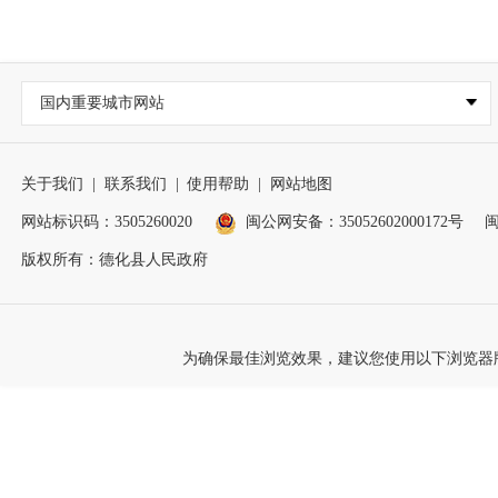
国内重要城市网站
关于我们
|
联系我们
|
使用帮助
|
网站地图
网站标识码：3505260020
闽公网安备：35052602000172号
闽
版权所有：德化县人民政府
为确保最佳浏览效果，建议您使用以下浏览器版本：IE