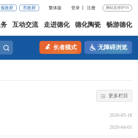
省政府
市政府
繁体版
登录
注册
网站支持IPV6
服务
互动交流
走进德化
德化陶瓷
畅游德化
长者模式
无障碍浏览
更多栏目
2020-05-18
2020-04-01