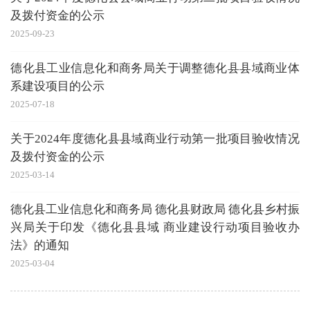
及拨付资金的公示
2025-09-23
德化县工业信息化和商务局关于调整德化县县域商业体
系建设项目的公示
2025-07-18
关于2024年度德化县县域商业行动第一批项目验收情况
及拨付资金的公示
2025-03-14
德化县工业信息化和商务局 德化县财政局 德化县乡村振
兴局关于印发《德化县县域 商业建设行动项目验收办
法》的通知
2025-03-04