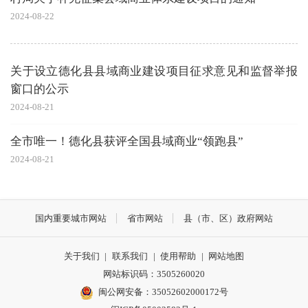
2024-08-22
关于设立德化县县域商业建设项目征求意见和监督举报
窗口的公示
2024-08-21
全市唯一！德化县获评全国县域商业“领跑县”
2024-08-21
国内重要城市网站
省市网站
县（市、区）政府网站
关于我们
|
联系我们
|
使用帮助
|
网站地图
网站标识码：3505260020
闽公网安备：35052602000172号