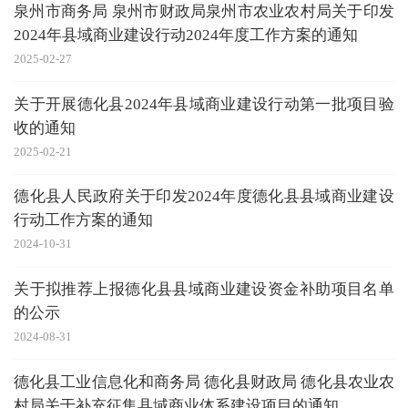
泉州市商务局 泉州市财政局泉州市农业农村局关于印发
2024年县域商业建设行动2024年度工作方案的通知
2025-02-27
关于开展德化县2024年县域商业建设行动第一批项目验
收的通知
2025-02-21
德化县人民政府关于印发2024年度德化县县域商业建设
行动工作方案的通知
2024-10-31
关于拟推荐上报德化县县域商业建设资金补助项目名单
的公示
2024-08-31
德化县工业信息化和商务局 德化县财政局 德化县农业农
村局关于补充征集县域商业体系建设项目的通知