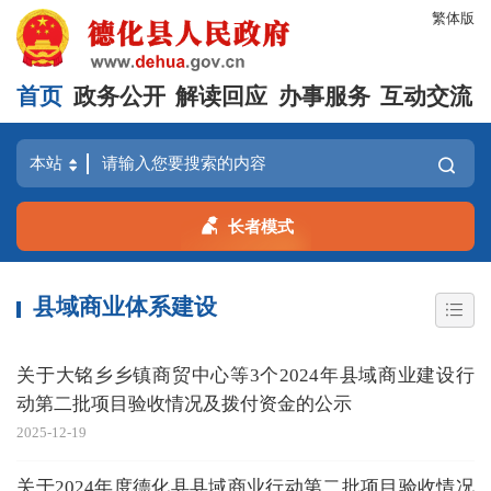
繁体版
首页
政务公开
解读回应
办事服务
互动交流
长者模式
县域商业体系建设
关于大铭乡乡镇商贸中心等3个2024年县域商业建设行
动第二批项目验收情况及拨付资金的公示
2025-12-19
关于2024年度德化县县域商业行动第二批项目验收情况