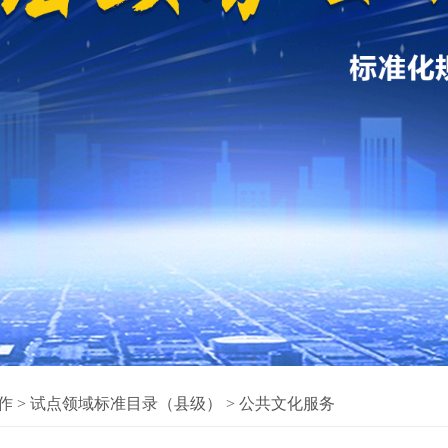
作
>
试点领域标准目录（县级）
>
公共文化服务