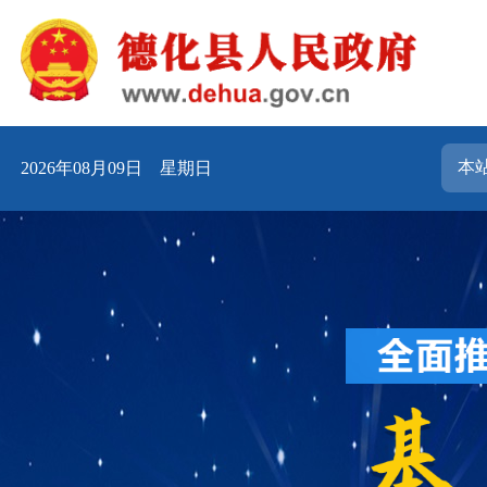
2026年08月09日 星期日