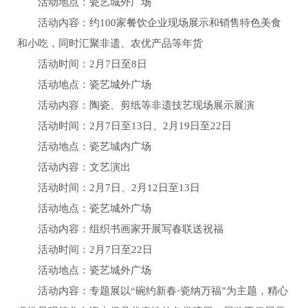
活动地点：瓷艺城外广场
活动内容：约100家餐饮企业现场展示和销售特色美食
和小吃，同时汇聚非遗、农优产品等年货
活动时间：2月7日至8日
活动地点：瓷艺城外广场
活动内容：陶瓷、剪纸等非遗技艺现场展示展演
活动时间：2月7日至13日、2月19日至22日
活动地点：瓷艺城内广场
活动内容：文艺演出
活动时间：2月7日、2月12日至13日
活动地点：瓷艺城外广场
活动内容：组织书画家开展写春联送祝福
活动时间：2月7日至22日
活动地点：瓷艺城外广场
活动内容：专题展以“碗约新春·瓷纳万福”为主题，精心