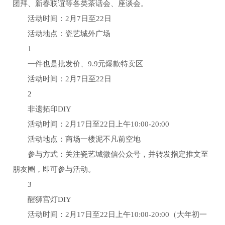
团拜、新春联谊等各类茶话会、座谈会。
活动时间：2月7日至22日
活动地点：瓷艺城外广场
1
一件也是批发价、9.9元爆款特卖区
活动时间：2月7日至22日
2
非遗拓印DIY
活动时间：2月17日至22日上午10:00-20:00
活动地点：商场一楼泥不凡前空地
参与方式：关注瓷艺城微信公众号，并转发指定推文至
朋友圈，即可参与活动。
3
醒狮宫灯DIY
活动时间：2月17日至22日上午10:00-20:00（大年初一