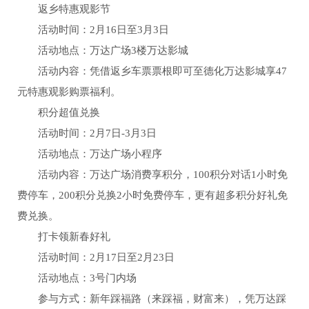
返乡特惠观影节
活动时间：2月16日至3月3日
活动地点：万达广场3楼万达影城
活动内容：凭借返乡车票票根即可至德化万达影城享47
元特惠观影购票福利。
积分超值兑换
活动时间：2月7日-3月3日
活动地点：万达广场小程序
活动内容：万达广场消费享积分，100积分对话1小时免
费停车，200积分兑换2小时免费停车，更有超多积分好礼免
费兑换。
打卡领新春好礼
活动时间：2月17日至2月23日
活动地点：3号门内场
参与方式：新年踩福路（来踩福，财富来），凭万达踩