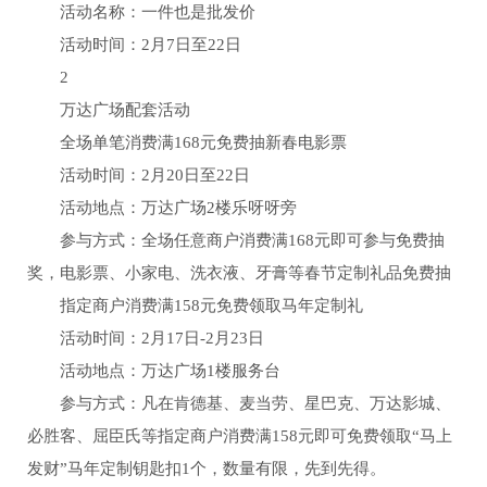
活动名称：一件也是批发价
活动时间：2月7日至22日
2
万达广场配套活动
全场单笔消费满168元免费抽新春电影票
活动时间：2月20日至22日
活动地点：万达广场2楼乐呀呀旁
参与方式：全场任意商户消费满168元即可参与免费抽
奖，电影票、小家电、洗衣液、牙膏等春节定制礼品免费抽
指定商户消费满158元免费领取马年定制礼
活动时间：2月17日-2月23日
活动地点：万达广场1楼服务台
参与方式：凡在肯德基、麦当劳、星巴克、万达影城、
必胜客、屈臣氏等指定商户消费满158元即可免费领取“马上
发财”马年定制钥匙扣1个，数量有限，先到先得。