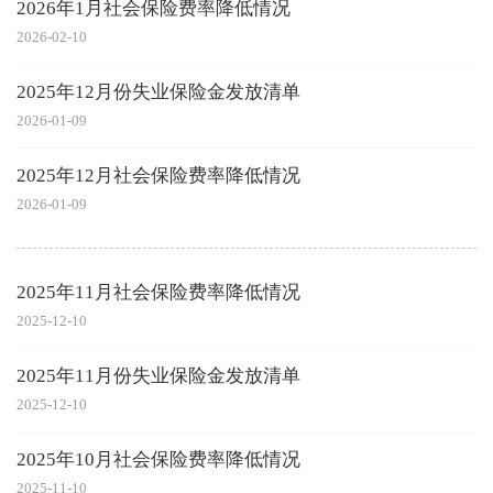
2026年1月社会保险费率降低情况
2026-02-10
2025年12月份失业保险金发放清单
2026-01-09
2025年12月社会保险费率降低情况
2026-01-09
2025年11月社会保险费率降低情况
2025-12-10
2025年11月份失业保险金发放清单
2025-12-10
2025年10月社会保险费率降低情况
2025-11-10