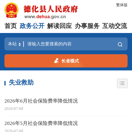
繁体版
首页
政务公开
解读回应
办事服务
互动交流
长者模式
失业救助
2026年6月社会保险费率降低情况
2026-07-08
2026年5月社会保险费率降低情况
2026-07-08