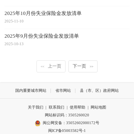
2025年10月份失业保险金发放清单
2025-11-10
2025年9月份失业保险金发放清单
2025-10-13
上一页
下一页
<<
>>
国内重要城市网站
省市网站
县（市、区）政府网站
关于我们
|
联系我们
|
使用帮助
|
网站地图
网站标识码：3505260020
闽公网安备：35052602000172号
闽ICP备05003582号-1