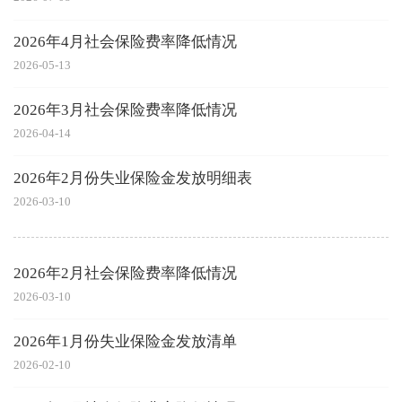
2026年4月社会保险费率降低情况
2026-05-13
2026年3月社会保险费率降低情况
2026-04-14
2026年2月份失业保险金发放明细表
2026-03-10
2026年2月社会保险费率降低情况
2026-03-10
2026年1月份失业保险金发放清单
2026-02-10