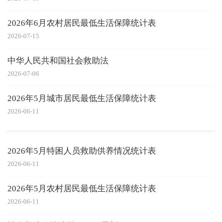
2026年6月农村居民最低生活保障统计表
2026-07-15
中华人民共和国社会救助法
2026-07-06
2026年5月城市居民最低生活保障统计表
2026-06-11
2026年5月特困人员救助供养情况统计表
2026-06-11
2026年5月农村居民最低生活保障统计表
2026-06-11