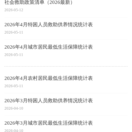
社会救助政策清单（2026最新）
2026-05-12
2026年4月特困人员救助供养情况统计表
2026-05-11
2026年4月城市居民最低生活保障统计表
2026-05-11
2026年4月农村居民最低生活保障统计表
2026-05-11
2026年3月特困人员救助供养情况统计表
2026-04-10
2026年3月城市居民最低生活保障统计表
2026-04-10