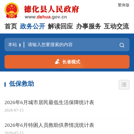
繁体版
首页
政务公开
解读回应
办事服务
互动交流
长者模式
低保救助
2026年6月城市居民最低生活保障统计表
2026-07-15
2026年6月特困人员救助供养情况统计表
2026-07-15