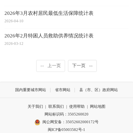
2026年3月农村居民最低生活保障统计表
2026-04-10
2026年2月特困人员救助供养情况统计表
2026-03-12
上一页
下一页
<<
>>
国内重要城市网站
省市网站
县（市、区）政府网站
关于我们
|
联系我们
|
使用帮助
|
网站地图
网站标识码：3505260020
闽公网安备：35052602000172号
闽ICP备05003582号-1