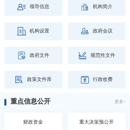
领导信息
机构简介
机构设置
政府会议
政府文件
规范性文件
政策文件库
行政收费
重点信息公开
更多>
财政资金
重大决策预公开