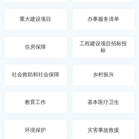
重大建设项目
办事服务清单
工程建设项目招标投
住房保障
标
社会救助和社会保障
乡村振兴
教育工作
基本医疗卫生
环境保护
灾害事故救援