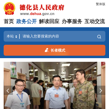
繁体版
首页
政务公开
解读回应
办事服务
互动交流
长者模式