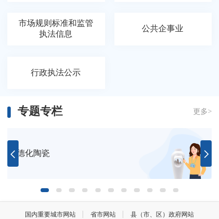
市场规则标准和监管
公共企事业
执法信息
行政执法公示
专题专栏
更多>
德化陶瓷
国内重要城市网站
省市网站
县（市、区）政府网站