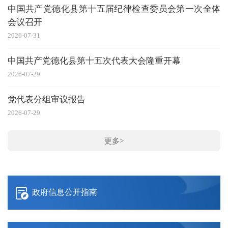
中国共产党德化县第十五届纪律检查委员会第一次全体
会议召开
20
2026-07-31
“
中国共产党德化县第十五次代表大会隆重开幕
20
2026-07-29
党代表分组审议报告
20
2026-07-29
更多>
政府信息公开指南