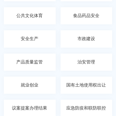
公共文化体育
食品药品安全
安全生产
市政建设
产品质量监管
治安管理
就业创业
国有土地使用权出让
议案提案办理结果
应急防疫和联防联控