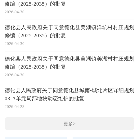
修编（2025-2035）的批复
20
2026-04-30
德化县人民政府关于同意德化县美湖镇洋坑村村庄规划
修编（2025-2035）的批复
20
2026-04-30
德化县人民政府关于同意德化县美湖镇美湖村村庄规划
20
修编（2025-2035）的批复
2026-04-30
20
德化县人民政府关于同意德化县城南•城北片区详细规划
03-A单元局部地块动态维护的批复
2026-04-23
更多>