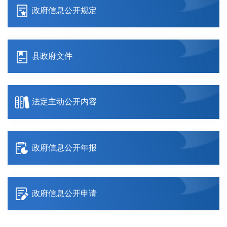
政府信息公开规定
县政府文件
法定主动公开内容
政府信息公开年报
政府信息公开申请