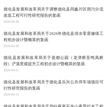
德化县发展和改革局关于调整德化县同鑫片区雨污分流
改造工程可行性研究报告的复函
2026-04-30
德化县发展和改革局关于2026年德化县排水零星修缮工
程初步设计暨概算的复函
2026-04-30
德化县发展和改革局关于瓷都公园（龙津桥至鸣凤桥
段）浐溪景观提升工程初步设计暨概算的复函
2026-04-22
德化县发展和改革局关于德化县乐兴公共停车场项目可
行性研究报告的复函
2026-04-15
德化县发展和改革局关于岱仙夜宴石牛山夜景灯光工程