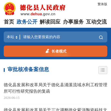
繁体版
首页
政务公开
解读回应
办事服务
互动交流
长者模式
审批核准备案信息
德化县发展和改革局关于德化县涌溪流域水利工程管理
所可行性研究报告的复函
2026-06-15
德化县发展和改革局关于三次调整德化紫洋陶瓷科技文