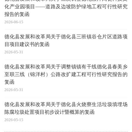
化产业园项目——道路及边坡防护绿地工程可行性研究
报告的复函
2026-06-15
德化县发展和改革局关于德化县三班镇谷仓片区道路项
目项目建议书的复函
2026-05-31
德化县发展和改革局关于调整镇镇有干线德化县春美乡
至联三线（锦洋村）公路改扩建工程可行性研究报告的
复函
2026-05-31
德化县发展和改革局关于德化县火烧寮生活垃圾填埋场
陈腐垃圾处置项目初步设计暨概算的复函
2026-05-15