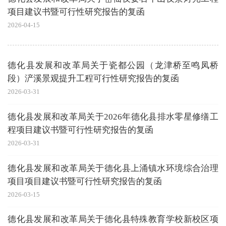
项目建议书暨可行性研究报告的复函
2026-04-15
德化县发展和改革局关于瓷都公园（龙津桥至鸣凤桥
段）浐溪景观提升工程可行性研究报告的复函
2026-03-31
德化县发展和改革局关于2026年德化县排水零星修缮工
程项目建议书暨可行性研究报告的复函
2026-03-31
德化县发展和改革局关于德化县上涌镇水环境综合治理
项目项目建议书暨可行性研究报告的复函
2026-03-15
德化县发展和改革局关于德化县特殊教育学校新校区项