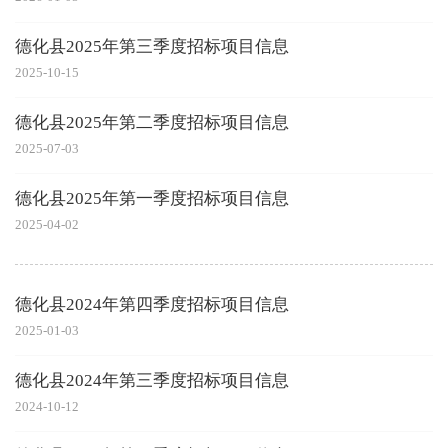
德化县2025年第三季度招标项目信息
2025-10-15
德化县2025年第二季度招标项目信息
2025-07-03
德化县2025年第一季度招标项目信息
2025-04-02
德化县2024年第四季度招标项目信息
2025-01-03
德化县2024年第三季度招标项目信息
2024-10-12