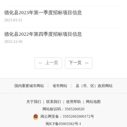
德化县2023年第一季度招标项目信息
2023-03-31
德化县2022年第四季度招标项目信息
2022-12-30
上一页
下一页
<<
>>
国内重要城市网站
省市网站
县（市、区）政府网站
关于我们
|
联系我们
|
使用帮助
|
网站地图
网站标识码：3505260020
闽公网安备：35052602000172号
闽ICP备05003582号-1