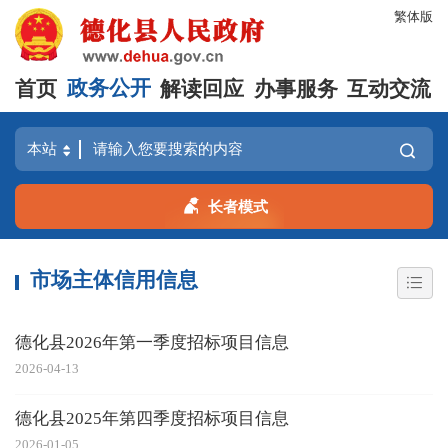
繁体版
首页
政务公开
解读回应
办事服务
互动交流
长者模式
市场主体信用信息
德化县2026年第一季度招标项目信息
2026-04-13
德化县2025年第四季度招标项目信息
2026-01-05