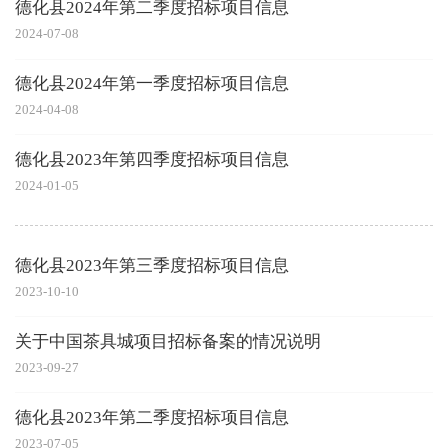
德化县2024年第二季度招标项目信息
2024-07-08
德化县2024年第一季度招标项目信息
2024-04-08
德化县2023年第四季度招标项目信息
2024-01-05
德化县2023年第三季度招标项目信息
2023-10-10
关于中国茶具城项目招标备案的情况说明
2023-09-27
德化县2023年第二季度招标项目信息
2023-07-05