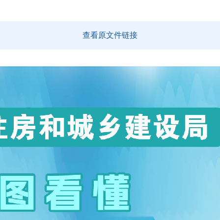
查看原文件链接