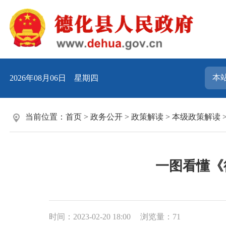
2026年08月06日 星期四
当前位置：
首页
>
政务公开
>
政策解读
>
本级政策解读
一图看懂《
时间：2023-02-20 18:00
浏览量：
71