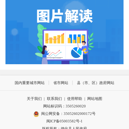
国内重要城市网站
省市网站
县（市、区）政府网站
关于我们
|
联系我们
|
使用帮助
|
网站地图
网站标识码：3505260020
闽公网安备：35052602000172号
闽ICP备05003582号-1
版权所有：德化县人民政府