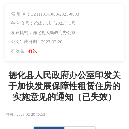
索 引 号：QZ11101-1000-2023-0003
备注/文号：德政办规〔2023〕1号
发布机构：德化县人民政府办公室
公文生成日期：2023-02-20
有效性：
有效
德化县人民政府办公室印发关
于加快发展保障性租赁住房的
实施意见的通知（已失效）
时间：2023-02-20 15:53