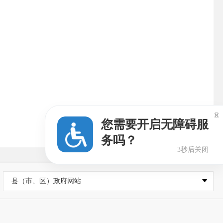

您需要开启无障碍服
务吗？
3秒后关闭
县（市、区）政府网站