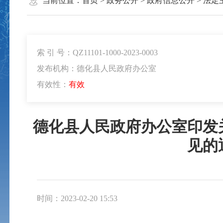
当前位置：
首页
>
政务公开
>
政府信息公开
>
法定
索 引 号：QZ11101-1000-2023-0003
发布机构：德化县人民政府办公室
有效性：
有效
德化县人民政府办公室印发
见的
时间：2023-02-20 15:53