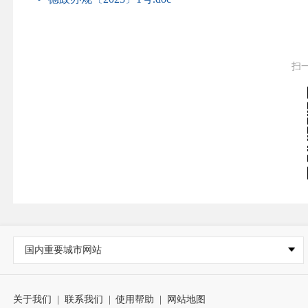
扫
国内重要城市网站
关于我们
|
联系我们
|
使用帮助
|
网站地图