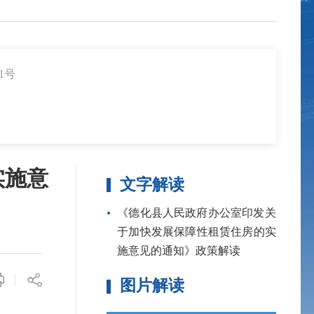
1号
实施意
文字解读
《德化县人民政府办公室印发关
于加快发展保障性租赁住房的实
施意见的通知》政策解读
图片解读