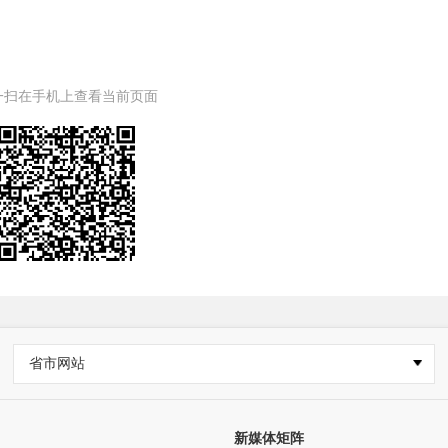
一扫在手机上查看当前页面
省市网站
新媒体矩阵