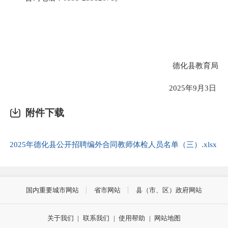
德化县教育局
2025年9月3日
附件下载
2025年德化县公开招聘编外合同教师体检人员名单（三）.xlsx
国内重要城市网站
省市网站
县（市、区）政府网站
关于我们
|
联系我们
|
使用帮助
|
网站地图