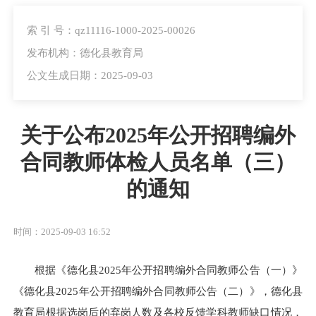
索 引 号：qz11116-1000-2025-00026
发布机构：德化县教育局
公文生成日期：2025-09-03
关于公布2025年公开招聘编外
合同教师体检人员名单（三）
的通知
时间：2025-09-03 16:52
根
据《德化县
2025年公开招聘编外合同教师公告（一）》
《德化县2025年公开招聘编外合同教师公告（二）》，德化县
教育局根据选岗后的弃岗人数及各校反馈学科教师缺口情况，