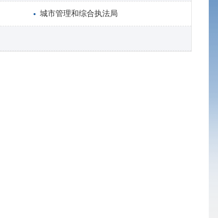
城市管理和综合执法局