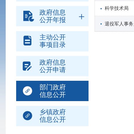
科学技术局
政府信息
公开年报
退役军人事务
主动公开
事项目录
政府信息
公开申请
部门政府
信息公开
乡镇政府
信息公开