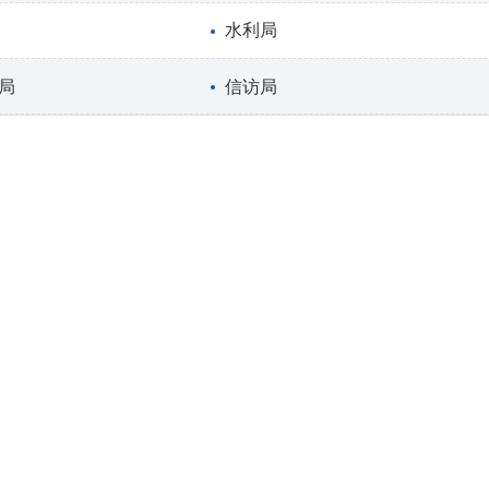
水利局
局
信访局