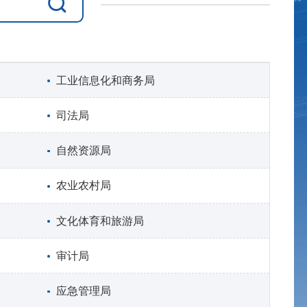
工业信息化和商务局
司法局
自然资源局
农业农村局
文化体育和旅游局
审计局
应急管理局