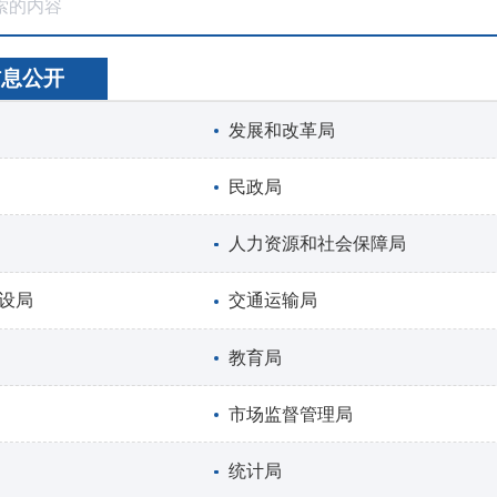
信息公开
发展和改革局
民政局
人力资源和社会保障局
设局
交通运输局
教育局
市场监督管理局
统计局