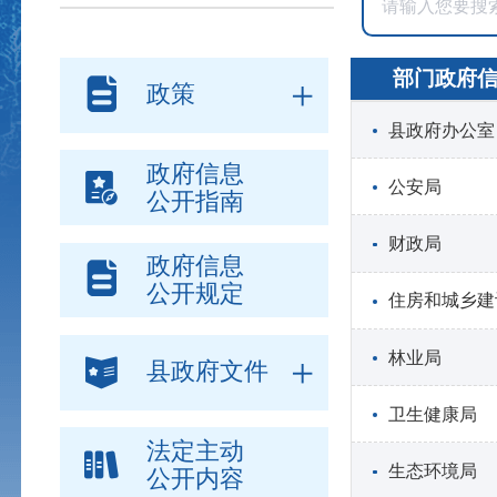
部门政府
政策
县政府办公室
政府信息
公安局
公开指南
财政局
政府信息
公开规定
住房和城乡建
林业局
县政府文件
卫生健康局
法定主动
生态环境局
公开内容