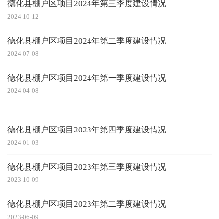
德化县棚户区项目2024年第三季度建设情况
2024-10-12
德化县棚户区项目2024年第二季度建设情况
2024-07-08
德化县棚户区项目2024年第一季度建设情况
2024-04-08
德化县棚户区项目2023年第四季度建设情况
2024-01-03
德化县棚户区项目2023年第三季度建设情况
2023-10-09
德化县棚户区项目2023年第二季度建设情况
2023-06-09