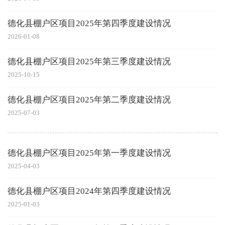
德化县棚户区项目2025年第四季度建设情况
2026-01-08
德化县棚户区项目2025年第三季度建设情况
2025-10-15
德化县棚户区项目2025年第二季度建设情况
2025-07-03
德化县棚户区项目2025年第一季度建设情况
2025-04-03
德化县棚户区项目2024年第四季度建设情况
2025-01-03