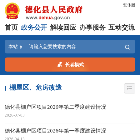
繁体版
首页
政务公开
解读回应
办事服务
互动交流
长者模式
棚屋区、危房改造
德化县棚户区项目2026年第二季度建设情况
2026-07-03
德化县棚户区项目2026年第一季度建设情况
2026-04-13