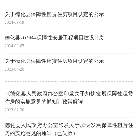
关于德化县保障性租赁住房项目认定的公示
2024-09-19
德化县2024年保障性安居工程项目建设计划
2024-03-05
关于德化县保障性租赁住房项目认定的公示
2023-04-20
《德化县人民政府办公室印发关于加快发展保障性租赁
住房的实施意见的通知》政策解读
2023-02-20
德化县人民政府办公室印发关于加快发展保障性租赁住
房的实施意见的通知（已失效）