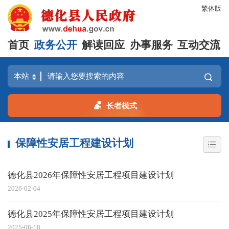
繁体版
首页
政务公开
解读回应
办事服务
互动交流
长者模式
保障性安居工程建设计划
德化县2026年保障性安居工程项目建设计划
2026-02-04
德化县2025年保障性安居工程项目建设计划
2025-06-18