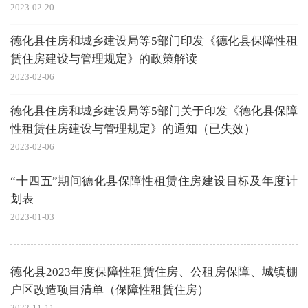
2023-02-20
德化县住房和城乡建设局等5部门印发《德化县保障性租
赁住房建设与管理规定》的政策解读
2023-02-06
德化县住房和城乡建设局等5部门关于印发《德化县保障
性租赁住房建设与管理规定》的通知（已失效）
2023-02-06
“十四五”期间德化县保障性租赁住房建设目标及年度计
划表
2023-01-03
德化县2023年度保障性租赁住房、公租房保障、城镇棚
户区改造项目清单（保障性租赁住房）
2022-11-11