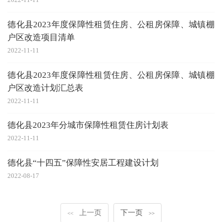
德化县2023年度保障性租赁住房、公租房保障、城镇棚
户区改造项目清单
2022-11-11
德化县2023年度保障性租赁住房、公租房保障、城镇棚
户区改造计划汇总表
2022-11-11
德化县2023年分城市保障性租赁住房计划表
2022-11-11
德化县“十四五”保障性安居工程建设计划
2022-08-17
上一页
下一页
<<
>>