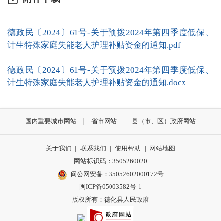
德政民〔2024〕61号-关于预拨2024年第四季度低保、
计生特殊家庭失能老人护理补贴资金的通知.pdf
德政民〔2024〕61号-关于预拨2024年第四季度低保、
计生特殊家庭失能老人护理补贴资金的通知.docx
国内重要城市网站
省市网站
县（市、区）政府网站
关于我们
|
联系我们
|
使用帮助
|
网站地图
网站标识码：3505260020
闽公网安备：35052602000172号
闽ICP备05003582号-1
版权所有：德化县人民政府