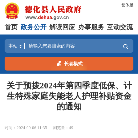
繁体版
首页
政务公开
解读回应
办事服务
互动交流
长者模式
关于预拨2024年第四季度低保、计
生特殊家庭失能老人护理补贴资金
的通知
时间：2024-09-06 11:35
浏览量：
49