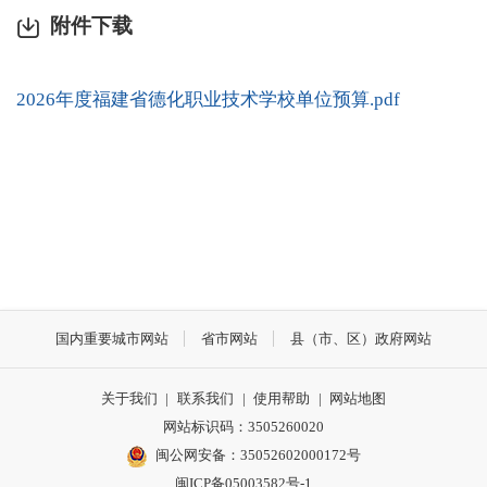
附件下载
2026年度福建省德化职业技术学校单位预算.pdf
国内重要城市网站
省市网站
县（市、区）政府网站
关于我们
|
联系我们
|
使用帮助
|
网站地图
网站标识码：3505260020
闽公网安备：35052602000172号
闽ICP备05003582号-1