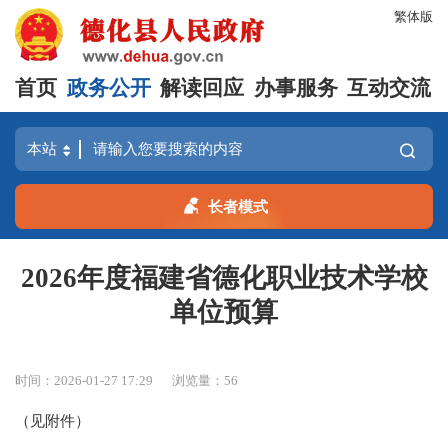
繁体版
首页
政务公开
解读回应
办事服务
互动交流
长者模式
2026年度福建省德化职业技术学校
单位预算
时间：2026-01-27 17:29
浏览量：
56
（见附件）