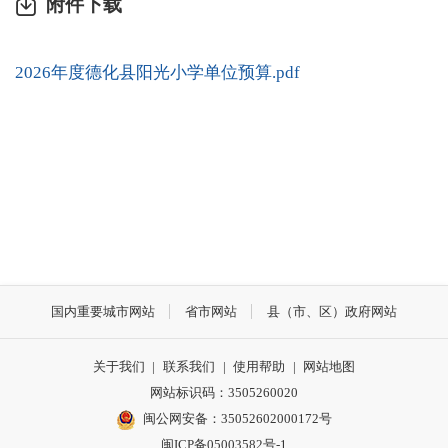
附件下载
2026年度德化县阳光小学单位预算.pdf
国内重要城市网站
省市网站
县（市、区）政府网站
关于我们
|
联系我们
|
使用帮助
|
网站地图
网站标识码：3505260020
闽公网安备：35052602000172号
闽ICP备05003582号-1