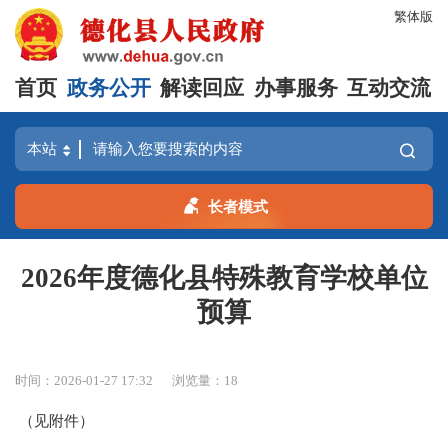
繁体版
首页
政务公开
解读回应
办事服务
互动交流
长者模式
2026年度德化县特殊教育学校单位
预算
时间：2026-01-27 17:32
浏览量：
18
（见附件）