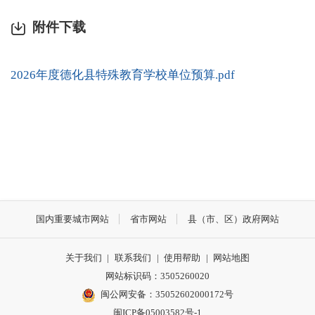
附件下载
2026年度德化县特殊教育学校单位预算.pdf
国内重要城市网站
省市网站
县（市、区）政府网站
关于我们
|
联系我们
|
使用帮助
|
网站地图
网站标识码：3505260020
闽公网安备：35052602000172号
闽ICP备05003582号-1