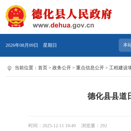
2026年08月09日 星期日
当前位置：
首页
>
政务公开
>
重点信息公开
>
工程建设
德化县县道日
时间：2025-12-11 10:49
浏览量：
292