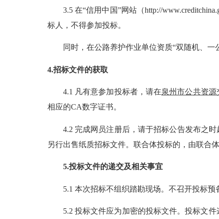
3.5 在“信用中国”网站（http://www.credit
标人，不得参加投标。
同时，在公路养护作业单位资质
“双随机、一
4.招标文件的获取
4.1 凡有意参加投标者，请在
泉州市公共资源
相应的
CA数字证书。
4.2 完成网员注册后，请于招标公告发布
另行出售纸质招标文件。联合体投标的，由联合
5.投标文件的递交及相关事宜
5.1 本次招标不组织踏勘现场。不召开投标预
5.2 投标文件应为加密的投标文件。投标文