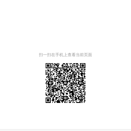
扫一扫在手机上查看当前页面