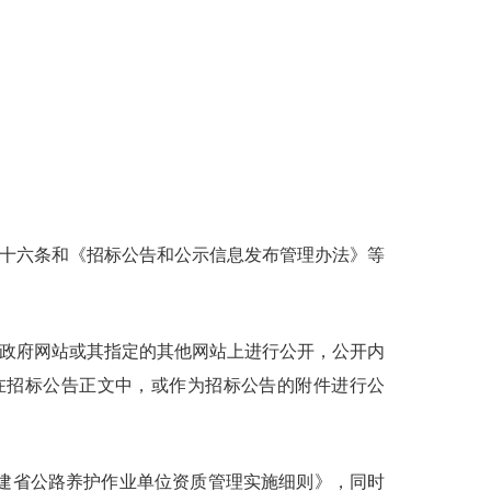
十六条和《招标公告和公示信息发布管理办法》等
政府网站或其指定的其他网站上进行公开，公开内
在招标公告正文中，或作为招标公告的附件进行公
《福建省公路养护作业单位资质管理实施细则》，同时