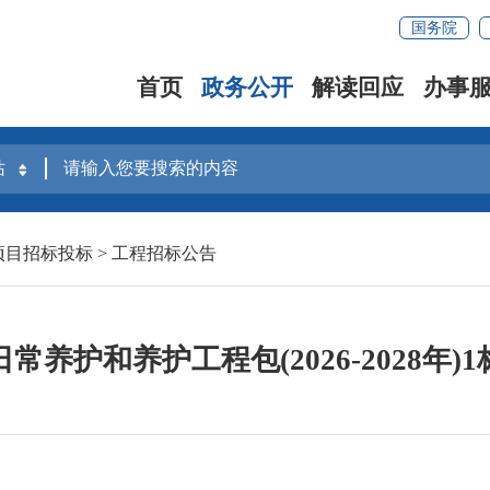
国务院
首页
政务公开
解读回应
办事
项目招标投标
>
工程招标公告
常养护和养护工程包(2026-2028年)