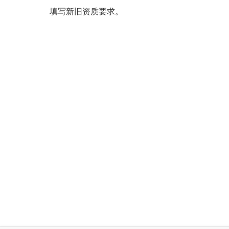
填写新旧资质要求。