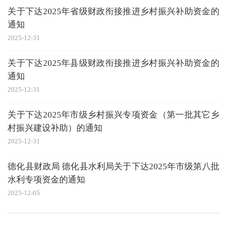
关于下达2025年省级财政衔接推进乡村振兴补助资金的
通知
2025-12-31
关于下达2025年县级财政衔接推进乡村振兴补助资金的
通知
2025-12-31
关于下达2025年市级乡村振兴专项资金（第一批其它乡
村振兴建设补助）的通知
2025-12-31
德化县财政局 德化县水利局关于下达2025年市级第八批
水利专项资金的通知
2025-12-05