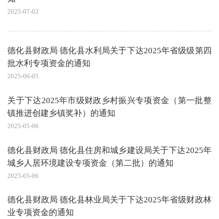
2025-07-02
德化县财政局 德化县水利局关于下达2025年省级级第四
批水利专项资金的通知
2025-06-05
关于下达2025年市级财政乡村振兴专项资金（第一批整
镇推进创建乡镇奖补）的通知
2025-05-06
德化县财政局 德化县住房和城乡建设局关于下达2025年
城乡人居环境建设专项资金（第二批）的通知
2025-05-06
德化县财政局 德化县林业局关于下达2025年省级财政林
业专项资金的通知