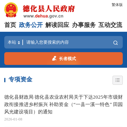
繁体版
首页
政务公开
解读回应
办事服务
互动交流
长者模式
专项资金
德化县财政局 德化县农业农村局关于下达2025年市级财
政衔接推进乡村振兴 补助资金（“一县一溪一特色” 田园
风光建设项目）的通知
2026-01-08