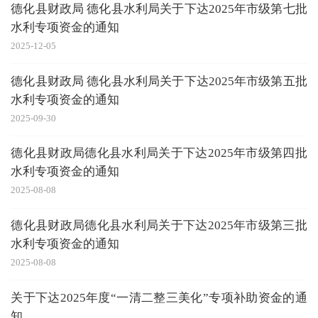
德化县财政局 德化县水利局关于下达2025年市级第七批
水利专项资金的通知
2025-12-05
德化县财政局 德化县水利局关于下达2025年市级第五批
水利专项资金的通知
2025-09-30
德化县财政局德化县水利局关于下达2025年市级第四批
水利专项资金的通知
2025-08-08
德化县财政局德化县水利局关于下达2025年市级第三批
水利专项资金的通知
2025-08-08
关于下达2025年度“一清二整三美化”专项补助资金的通
知