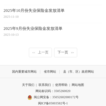
2025年10月份失业保险金发放清单
2025-11-10
2025年9月份失业保险金发放清单
2025-10-13
上一页
下一页
<<
>>
国内重要城市网站
省市网站
县（市、区）政府网站
关于我们
|
联系我们
|
使用帮助
|
网站地图
网站标识码：3505260020
闽公网安备：35052602000172号
闽ICP备05003582号-1