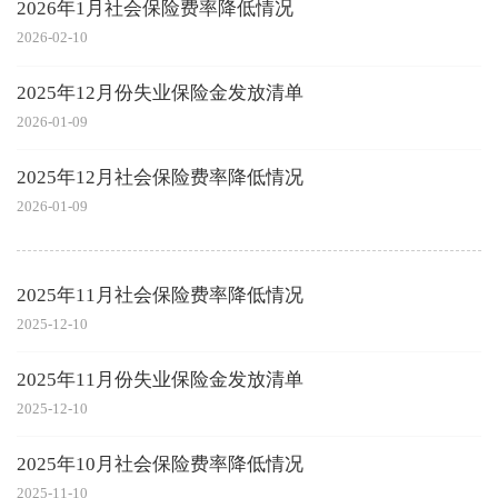
2026年1月社会保险费率降低情况
2026-02-10
2025年12月份失业保险金发放清单
2026-01-09
2025年12月社会保险费率降低情况
2026-01-09
2025年11月社会保险费率降低情况
2025-12-10
2025年11月份失业保险金发放清单
2025-12-10
2025年10月社会保险费率降低情况
2025-11-10