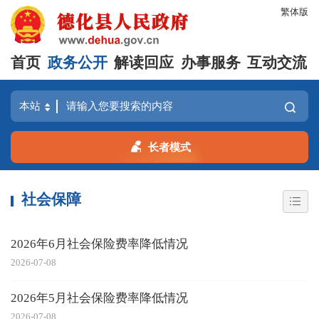
繁体版
首页
政务公开
解读回应
办事服务
互动交流
长者模式
社会保障
2026年6月社会保险费率降低情况
2026-07-08
2026年5月社会保险费率降低情况
2026-07-08