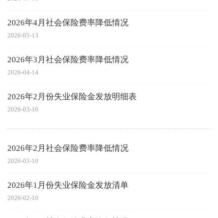
2026年4月社会保险费率降低情况
2026-05-13
2026年3月社会保险费率降低情况
2026-04-14
2026年2月份失业保险金发放明细表
2026-03-10
2026年2月社会保险费率降低情况
2026-03-10
2026年1月份失业保险金发放清单
2026-02-10