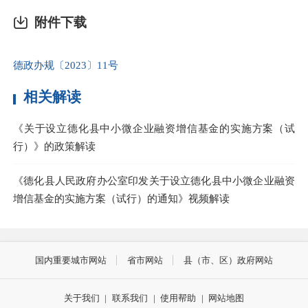
附件下载
德政办规〔2023〕11号
相关解读
《关于设立德化县中小微企业融资增信基金的实施方案（试
行）》的政策解读
《德化县人民政府办公室印发关于设立德化县中小微企业融资
增信基金的实施方案（试行）的通知》视频解读
国内重要城市网站
省市网站
县（市、区）政府网站
关于我们
|
联系我们
|
使用帮助
|
网站地图