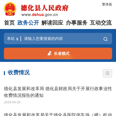
繁体版
首页
政务公开
解读回应
办事服务
互动交流
长者模式
收费情况
德化县发展和改革局 德化县财政局关于开展行政事业性
收费情况报告的通知
2026-04-29
德化县发展和改革局关于德化县医院停车场（楼）机动