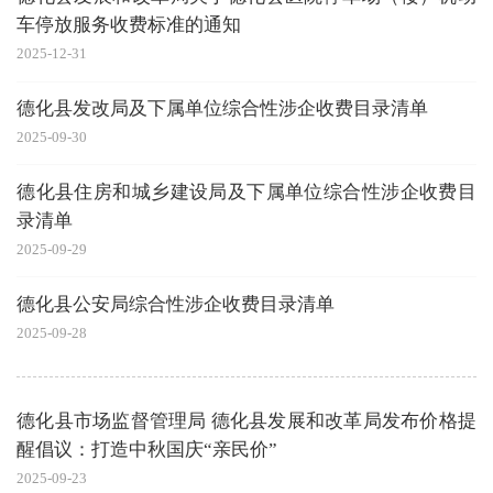
车停放服务收费标准的通知
2025-12-31
德化县发改局及下属单位综合性涉企收费目录清单
2025-09-30
德化县住房和城乡建设局及下属单位综合性涉企收费目
录清单
2025-09-29
德化县公安局综合性涉企收费目录清单
2025-09-28
德化县市场监督管理局 德化县发展和改革局发布价格提
醒倡议：打造中秋国庆“亲民价”
2025-09-23