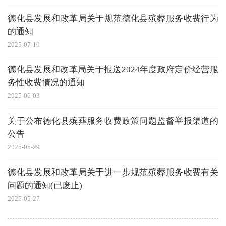
德化县发展和改革局关于规范德化县殡葬服务收费行为
的通知
2025-07-10
德化县发展和改革局关于报送2024年度政府定价经营服
务性收费情况的通知
2025-06-03
关于公布德化县殡葬服务收费政策问题监督举报渠道的
公告
2025-05-29
德化县发展和改革局关于进一步规范殡葬服务收费有关
问题的通知(已废止)
2025-05-27