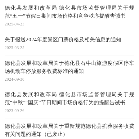
德化县发展和改革局 德化县市场监督管理局关于规
范“五一”节假日期间市场价格和竞争秩序提醒告诫书
2025-04-23
关于报送2024年度景区门票价格及相关信息的通知
2025-03-25
德化县发展和改革局关于德化县石牛山旅游度假区停车
场机动车停放服务收费标准的通知
2024-09-30
德化县发展和改革局 德化县市场监督管理局关于规
范“中秋”“国庆”节日期间市场价格行为的提醒告诫书
2023-09-26
德化县发展和改革局关于重新规范德化县殡葬服务收费
有关问题的通知（已废止）