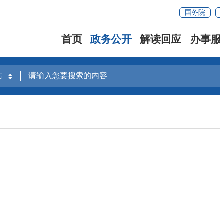
国务院
首页
政务公开
解读回应
办事