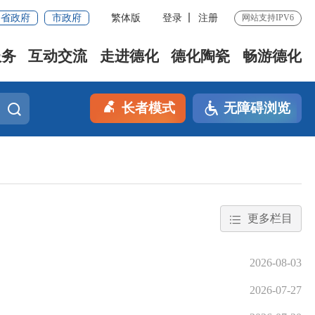
省政府
市政府
繁体版
登录
注册
网站支持IPV6
服务
互动交流
走进德化
德化陶瓷
畅游德化
长者模式
无障碍浏览
更多栏目
2026-08-03
2026-07-27