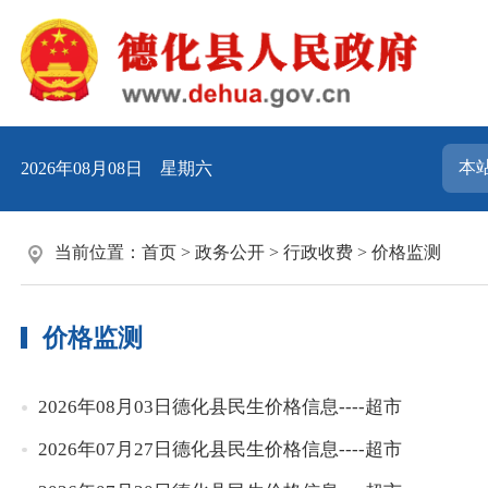
2026年08月08日 星期六
当前位置：
首页
>
政务公开
>
行政收费
>
价格监测
价格监测
2026年08月03日德化县民生价格信息----超市
2026年07月27日德化县民生价格信息----超市