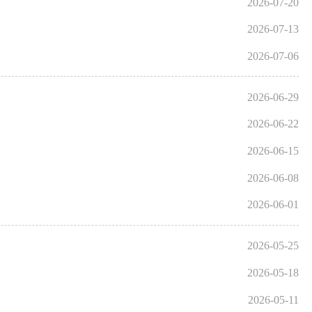
2026-07-20
2026-07-13
2026-07-06
2026-06-29
2026-06-22
2026-06-15
2026-06-08
2026-06-01
2026-05-25
2026-05-18
2026-05-11