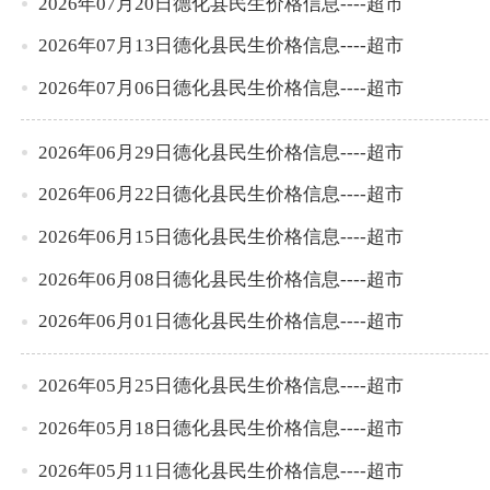
2026年07月20日德化县民生价格信息----超市
2026年07月13日德化县民生价格信息----超市
2026年07月06日德化县民生价格信息----超市
2026年06月29日德化县民生价格信息----超市
2026年06月22日德化县民生价格信息----超市
2026年06月15日德化县民生价格信息----超市
2026年06月08日德化县民生价格信息----超市
2026年06月01日德化县民生价格信息----超市
2026年05月25日德化县民生价格信息----超市
2026年05月18日德化县民生价格信息----超市
2026年05月11日德化县民生价格信息----超市