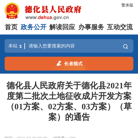
繁体版
首页
政务公开
解读回应
办事服务
互动交流
长者模式
德化县人民政府关于德化县2021年
度第二批次土地征收成片开发方案
（01方案、02方案、03方案）（草
案）的通告