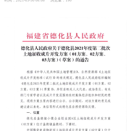
时间：2021-03-30 08:08
浏览量：
190