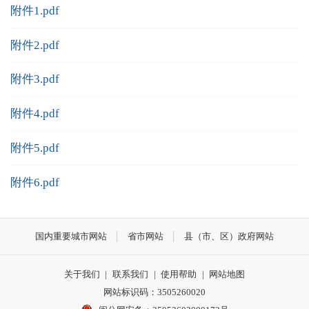
附件1.pdf
附件2.pdf
附件3.pdf
附件4.pdf
附件5.pdf
附件6.pdf
国内重要城市网站
省市网站
县（市、区）政府网站
关于我们
|
联系我们
|
使用帮助
|
网站地图
网站标识码：3505260020