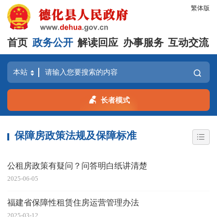
繁体版
首页
政务公开
解读回应
办事服务
互动交流
长者模式
保障房政策法规及保障标准
公租房政策有疑问？问答明白纸讲清楚
2025-06-05
福建省保障性租赁住房运营管理办法
2025-03-12