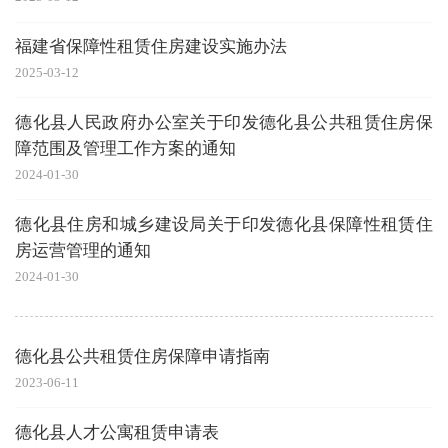
福建省保障性租赁住房建设实施办法
2025-03-12
德化县人民政府办公室关于印发德化县公共租赁住房保
障范围及管理工作方案的通知
2024-01-30
德化县住房和城乡建设局关于印发德化县保障性租赁住
房运营管理的通知
2024-01-30
德化县公共租赁住房保障申请指南
2023-06-11
德化县人才公寓租赁申请表