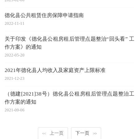
德化县公共租赁住房保障申请指南
2022-11-11
关于印发《德化县公租房租后管理点题整治“回头看” 工
作方案》的通知
2022-05-20
2021年德化县人均收入及家庭资产上限标准
2021-12-23
（德建[2021]38号）德化县公租房租后管理点题整治工
作方案的通知
2021-09-06
上一页
下一页
<<
>>