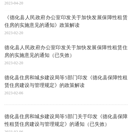
2023-04-20
《德化县人民政府办公室印发关于加快发展保障性租赁
住房的实施意见的通知》政策解读
2023-02-20
德化县人民政府办公室印发关于加快发展保障性租赁住
房的实施意见的通知（已失效）
2023-02-20
德化县住房和城乡建设局等5部门印发《德化县保障性租
赁住房建设与管理规定》的政策解读
2023-02-06
德化县住房和城乡建设局等5部门关于印发《德化县保障
性租赁住房建设与管理规定》的通知（已失效）
2023-02-06