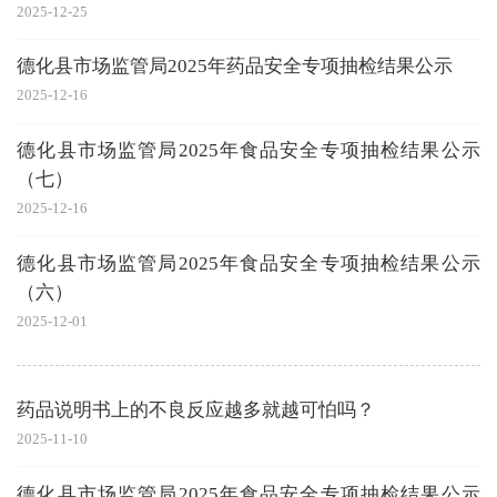
2025-12-25
德化县市场监管局2025年药品安全专项抽检结果公示
2025-12-16
德化县市场监管局2025年食品安全专项抽检结果公示
（七）
2025-12-16
德化县市场监管局2025年食品安全专项抽检结果公示
（六）
2025-12-01
药品说明书上的不良反应越多就越可怕吗？
2025-11-10
德化县市场监管局2025年食品安全专项抽检结果公示