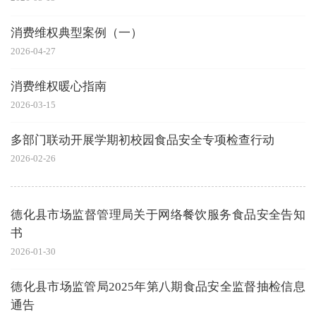
消费维权典型案例（一）
2026-04-27
消费维权暖心指南
2026-03-15
多部门联动开展学期初校园食品安全专项检查行动
2026-02-26
德化县市场监督管理局关于网络餐饮服务食品安全告知
书
2026-01-30
德化县市场监管局2025年第八期食品安全监督抽检信息
通告