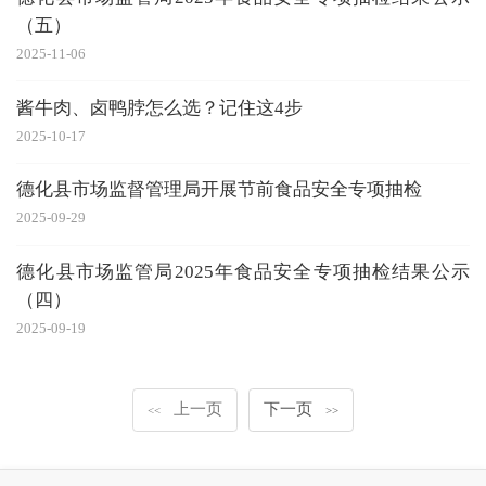
（五）
2025-11-06
酱牛肉、卤鸭脖怎么选？记住这4步
2025-10-17
德化县市场监督管理局开展节前食品安全专项抽检
2025-09-29
德化县市场监管局2025年食品安全专项抽检结果公示
（四）
2025-09-19
上一页
下一页
<<
>>