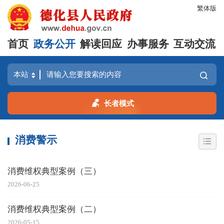
繁体版
首页
政务公开
解读回应
办事服务
互动交流
长者模式
消费警示
消费维权典型案例（三）
2026-06-25
消费维权典型案例（二）
2026-05-15