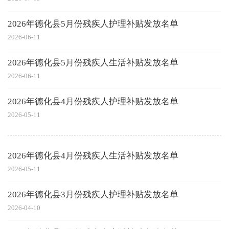
2026年德化县5月份残疾人护理补贴发放名单
2026-06-11
2026年德化县5月份残疾人生活补贴发放名单
2026-06-11
2026年德化县4月份残疾人护理补贴发放名单
2026-05-11
2026年德化县4月份残疾人生活补贴发放名单
2026-05-11
2026年德化县3月份残疾人护理补贴发放名单
2026-04-10