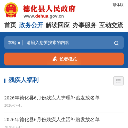
繁体版
首页
政务公开
解读回应
办事服务
互动交流
长者模式
残疾人福利
2026年德化县6月份残疾人护理补贴发放名单
2026-07-15
2026年德化县6月份残疾人生活补贴发放名单
2026-07-15