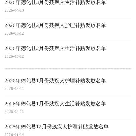
2026年德化县3月份残疾人生活补贴发放名单
2026-04-10
2026年德化县2月份残疾人护理补贴发放名单
2026-03-12
2026年德化县2月份残疾人生活补贴发放名单
2026-03-12
2026年德化县1月份残疾人护理补贴发放名单
2026-02-11
2026年德化县1月份残疾人生活补贴发放名单
2026-02-11
2025年德化县12月份残疾人护理补贴发放名单
2026-01-14