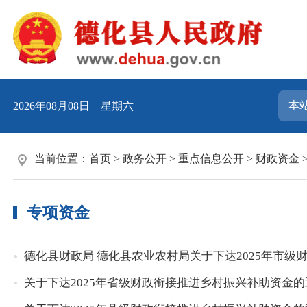
2026年08月08日 星期六
当前位置：
首页
>
政务公开
>
重点信息公开
>
财政资金
专项资金
德化县财政局 德化县农业农村局关于下达2025年市级
关于下达2025年省级财政衔接推进乡村振兴补助资金的