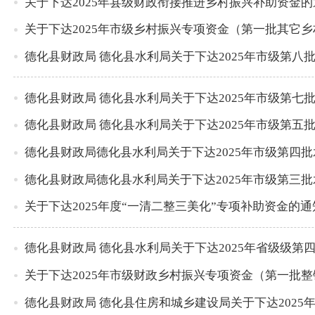
关于下达2025年县级财政衔接推进乡村振兴补助资金的
关于下达2025年市级乡村振兴专项资金（第一批其它
德化县财政局 德化县水利局关于下达2025年市级第八
德化县财政局 德化县水利局关于下达2025年市级第七
德化县财政局 德化县水利局关于下达2025年市级第五
德化县财政局德化县水利局关于下达2025年市级第四
德化县财政局德化县水利局关于下达2025年市级第三
关于下达2025年度“一清二整三美化”专项补助资金的通
德化县财政局 德化县水利局关于下达2025年省级级第
关于下达2025年市级财政乡村振兴专项资金（第一批
德化县财政局 德化县住房和城乡建设局关于下达202