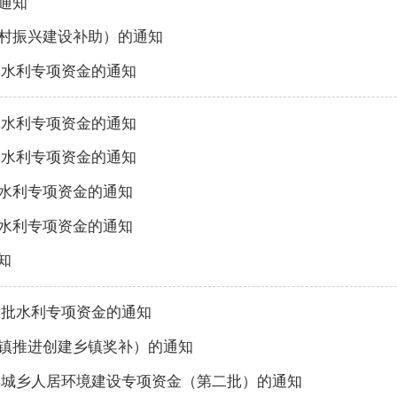
通知
乡村振兴建设补助）的通知
批水利专项资金的通知
批水利专项资金的通知
批水利专项资金的通知
批水利专项资金的通知
批水利专项资金的通知
知
四批水利专项资金的通知
整镇推进创建乡镇奖补）的通知
5年城乡人居环境建设专项资金（第二批）的通知