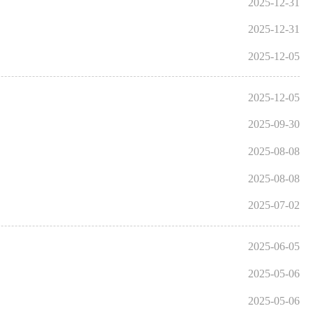
2025-12-31
2025-12-31
2025-12-05
2025-12-05
2025-09-30
2025-08-08
2025-08-08
2025-07-02
2025-06-05
2025-05-06
2025-05-06